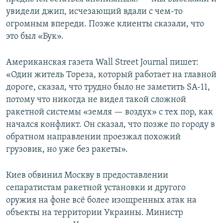
увидели джип, исчезающий вдали с чем-то
огромным впереди. Позже клиенты сказали, что
это был «Бук».
Американская газета Wall Street Journal пишет:
«Один житель Тореза, который работает на главной
дороге, сказал, что трудно было не заметить SA-11,
потому что никогда не видел такой сложной
ракетной системы «земля — воздух» с тех пор, как
начался конфликт. Он сказал, что позже по городу в
обратном направлении проезжал похожий
грузовик, но уже без ракеты».
Киев обвинил Москву в предоставлении
сепаратистам ракетной установки и другого
оружия на фоне всё более изощренных атак на
объекты на территории Украины. Министр