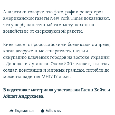
Аналитики говорят, что фотографии репортеров
американской газеты New York Times показывают,
что ущерб, нанесенный самолету, похож на
воздействие от сверхзвуковой ракеты.
Киев воюет с пророссийскими боевиками с апреля,
когда вооруженные сепаратисты начали
оккупацию ключевых городов на востоке Украины
- Донецка и Луганска. Около 500 человек, включая
солдат, повстанцев и мирных граждан, погибли до
момента падения MH17 17 июля.
В подготовке материала участвовали Гленн Кейтс и
Айшет Андрухаева.
Поделиться
Follow us