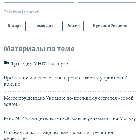
This item is part of
В мире
Темы дня
Россия
Кризис в Украине
Материалы по теме
Трагедия МН17. Год спустя
Прочитано и исчезло: как переписывается украинский
кризис
Место крушения в Украине по-прежнему остается «серой
зоной»
Рейс МН17: свидетельства всё больше указывают на Москву
Что будут искать следователи на месте крушения
«Боинга»?