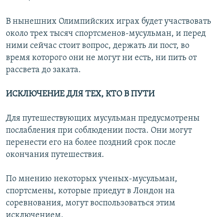
В нынешних Олимпийских играх будет участвовать
около трех тысяч спортсменов-мусульман, и перед
ними сейчас стоит вопрос, держать ли пост, во
время которого они не могут ни есть, ни пить от
рассвета до заката.
ИСКЛЮЧЕНИЕ ДЛЯ ТЕХ, КТО В ПУТИ
Для путешествующих мусульман предусмотрены
послабления при соблюдении поста. Они могут
перенести его на более поздний срок после
окончания путешествия.
По мнению некоторых ученых-мусульман,
спортсмены, которые приедут в Лондон на
соревнования, могут воспользоваться этим
исключением.