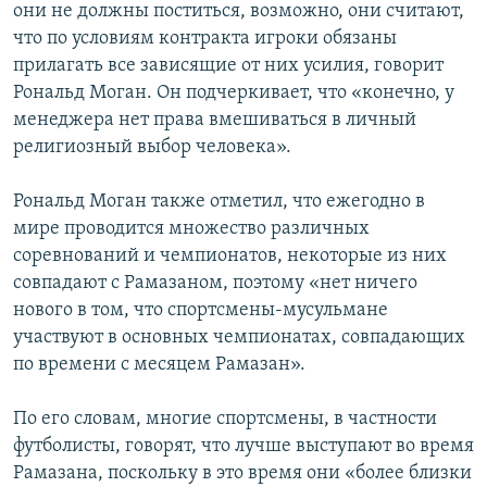
они не должны поститься, возможно, они считают,
что по условиям контракта игроки обязаны
прилагать все зависящие от них усилия, говорит
Рональд Моган. Он подчеркивает, что «конечно, у
менеджера нет права вмешиваться в личный
религиозный выбор человека».
Рональд Моган также отметил, что ежегодно в
мире проводится множество различных
соревнований и чемпионатов, некоторые из них
совпадают с Рамазаном, поэтому «нет ничего
нового в том, что спортсмены-мусульмане
участвуют в основных чемпионатах, совпадающих
по времени с месяцем Рамазан».
По его словам, многие спортсмены, в частности
футболисты, говорят, что лучше выступают во время
Рамазана, поскольку в это время они «более близки