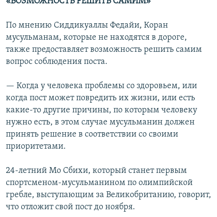
«ВОЗМОЖНОСТЬ РЕШИТЬ САМИМ»
По мнению Сиддикуаллы Федайи, Коран
мусульманам, которые не находятся в дороге,
также предоставляет возможность решить самим
вопрос соблюдения поста.
— Когда у человека проблемы со здоровьем, или
когда пост может повредить их жизни, или есть
какие-то другие причины, по которым человеку
нужно есть, в этом случае мусульманин должен
принять решение в соответствии со своими
приоритетами.
24-летний Мо Сбихи, который станет первым
спортсменом-мусульманином по олимпийской
гребле, выступающим за Великобританию, говорит,
что отложит свой пост до ноября.