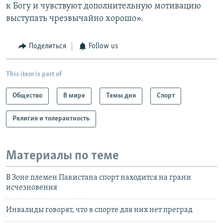
к Богу и чувствуют дополнительную мотивацию
выступать чрезвычайно хорошо».
Поделиться
Follow us
This item is part of
Общество
В мире
Темы дня
Спорт
Религия и толерантность
Материалы по теме
В Зоне племен Пакистана спорт находится на грани
исчезновения
Инвалиды говорят, что в спорте для них нет преград