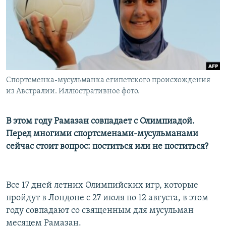
Спортсменка-мусульманка египетского происхождения
из Австралии. Иллюстративное фото.
В этом году Рамазан совпадает с Олимпиадой.
Перед многими спортсменами-мусульманами
сейчас стоит вопрос: поститься или не поститься?
Все 17 дней летних Олимпийских игр, которые
пройдут в Лондоне с 27 июля по 12 августа, в этом
году совпадают со священным для мусульман
месяцем Рамазан.