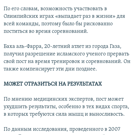
По его словам, возможность участвовать в
Олимпийских играх «выпадает раз в жизни» для
всей команды, поэтому было бы рискованно
поститься во время соревнований.
Баха аль-Фарра, 20-летний атлет из города Газа,
получил разрешение исламского ученого прервать
свой пост на время тренировок и соревнований. Он
также компенсирует эти дни позднее.
МОЖЕТ ОТРАЗИТЬСЯ НА РЕЗУЛЬТАТАХ
По мнению медицинских экспертов, пост может
ухудшить результаты, особенно в тех видах спорта,
в которых требуются сила мышц и выносливость.
По данным исследования, проведенного в 2007