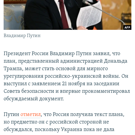
Владимир Путин
Президент России Владимир Путин заявил, что
план, представленный администрацией Дональда
Трампа, может стать основой для мирного
урегулирования российско-украинской войны. Он
выступил с заявлением 21 ноября на заседании
Совета безопасности и впервые прокомментировал
обсуждаемый документ.
Путин
отметил
, что Россия получила текст плана,
но предметно он с российской стороной не
обсуждался, поскольку Украина пока не дала