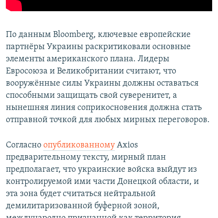
По данным Bloomberg, ключевые европейские
партнёры Украины раскритиковали основные
элементы американского плана. Лидеры
Евросоюза и Великобритании считают, что
вооружённые силы Украины должны оставаться
способными защищать свой суверенитет, а
нынешняя линия соприкосновения должна стать
отправной точкой для любых мирных переговоров.
Согласно
опубликованному
Axios
предварительному тексту, мирный план
предполагает, что украинские войска выйдут из
контролируемой ими части Донецкой области, и
эта зона будет считаться нейтральной
демилитаризованной буферной зоной,