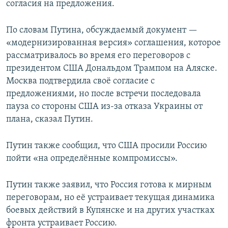
согласия на предложения.
По словам Путина, обсуждаемый документ —
«модернизированная версия» соглашения, которое
рассматривалось во время его переговоров с
президентом США Дональдом Трампом на Аляске.
Москва подтвердила своё согласие с
предложениями, но после встречи последовала
пауза со стороны США из-за отказа Украины от
плана, сказал Путин.
Путин также сообщил, что США просили Россию
пойти «на определённые компромиссы».
Путин также заявил, что Россия готова к мирным
переговорам, но её устраивает текущая динамика
боевых действий в Купянске и на других участках
фронта устраивает Россию.