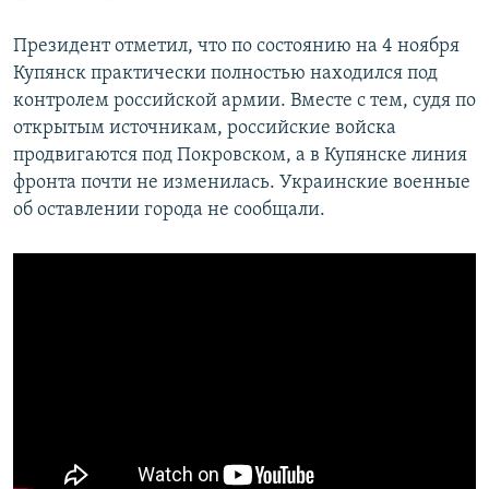
Президент отметил, что по состоянию на 4 ноября
Купянск практически полностью находился под
контролем российской армии. Вместе с тем, судя по
открытым источникам, российские войска
продвигаются под Покровском, а в Купянске линия
фронта почти не изменилась. Украинские военные
об оставлении города не сообщали.