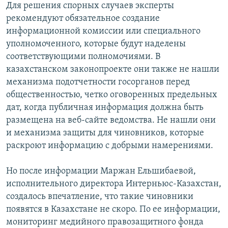
Для решения спорных случаев эксперты
рекомендуют обязательное создание
информационной комиссии или специального
уполномоченного, которые будут наделены
соответствующими полномочиями. В
казахстанском законопроекте они также не нашли
механизма подотчетности госорганов перед
общественностью, четко оговоренных предельных
дат, когда публичная информация должна быть
размещена на веб-сайте ведомства. Не нашли они
и механизма защиты для чиновников, которые
раскроют информацию с добрыми намерениями.
Но после информации Маржан Ельшибаевой,
исполнительного директора Интерньюс-Казахстан,
создалось впечатление, что такие чиновники
появятся в Казахстане не скоро. По ее информации,
мониторинг медийного правозащитного фонда