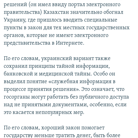
решений (он имел ввиду портал электронного
правительства) Казахстан значительно обогнал
Украину, где пришлось вводить специальные
пункты в закон для тех местных государственных
органов, которые не имеют электронного
представительства в Интернете.
По его словам, украинский вариант также
сохранил принципы тайной информации,
банковской и медицинской тайны. Особо он
выделил понятие «служебная информация в
процессе принятия решения». Это означает, что
госорганы могут работать без публичного доступа
над не принятыми документами, особенно, если
это касается непопулярных мер.
По его словам, хороший закон помогает
государству меньше тратить денег, быть более