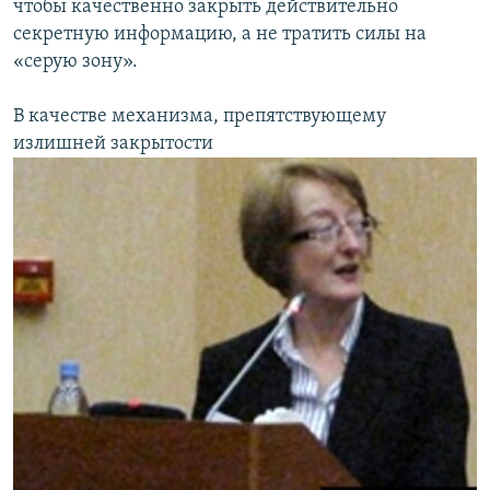
чтобы качественно закрыть действительно
секретную информацию, а не тратить силы на
«серую зону».
В качестве механизма, препятствующему
излишней закрытости