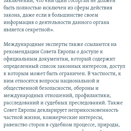
заключении, что «ни один госорган не должен
быть полностью исключен из сферы действия
закона, даже если в большинстве своем
информация о деятельности данного органа
является секретной».
Международные эксперты также ссылаются на
рекомендации Совета Европы о доступе к
официальным документам, который содержит
определенный список законных интересов, доступ
к которым может быть ограничен. В частности, к
ним относятся вопросы национальной и
общественной безопасности, обороны и
международных отношений, профилактики,
расследований и судебных преследований. Также
Совет Европы декларирует неприкосновенность
частной жизни, коммерческие интересы,
равенство сторон в судебном процессе, природы,