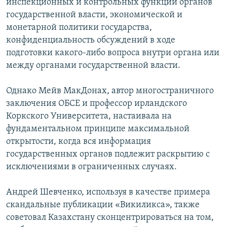
инспекционных и контрольных функций органов
государственной власти, экономической и
монетарной политики государства,
конфиденциальность обсуждений в ходе
подготовки какого-либо вопроса внутри органа или
между органами государственной власти.
Однако Мейв МакДонах, автор многостраничного
заключения ОБСЕ и профессор ирландского
Коркского Университета, настаивала на
фундаментальном принципе максимальной
открытости, когда вся информация
государственных органов подлежит раскрытию с
исключениями в ограниченных случаях.
Андрей Шевченко, используя в качестве примера
скандальные публикации «Викиликса», также
советовал Казахстану сконцентрироваться на том,