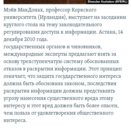
Мэйв МакДонах, профессор Коркского
университета (Ирландия), выступает на заседании
круглого стола на тему законодательного
регулирования доступа к информации. Астана, 14
декабря 2010 года.
государственных органов и чиновников,
международные эксперты предлагают взять за
основу трехступенчатую систему обоснованных
отказов в раскрытии информации. Этот принцип
означает, что защита государственного интереса
должна быть обоснована законом, последствия
раскрытия информации должны представлять
угрозу нанесения существенного вреда этому
интересу и этот вред должен быть более опасен,
чем польза от удовлетворения общественного
интереса.