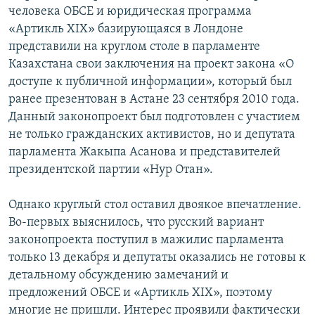
человека ОБСЕ и юридическая программа
«Артикль XIX» базирующаяся в Лондоне
представили на круглом столе в парламенте
Казахстана свои заключения на проект закона «О
доступе к публичной информации», который был
ранее презентован в Астане 23 сентября 2010 года.
Данный законопроект был подготовлен с участием
не только гражданских активистов, но и депутата
парламента Жакыпа Асанова и представителей
президентской партии «Нур Отан».
Однако круглый стол оставил двоякое впечатление.
Во-первых выяснилось, что русский вариант
законопроекта поступил в мажилис парламента
только 13 декабря и депутаты оказались не готовы к
детальному обсуждению замечаний и
предложений ОБСЕ и «Артикль XIX», поэтому
многие не пришли. Интерес проявили фактически