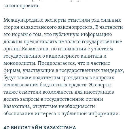
законопроекта.
Международные эксперты отметили ряд сильных
сторон казахстанского законопроекта. В частности
это нормы о том, что публичную информацию
должны предоставлять не только государственные
органы Казахстана, но и компании с участием
государственного акционерного капитала и
монополисты. Предполагается, что и частные
фирмы, участвующие в государственных тендерах,
будут также подотчетны гражданам в вопросах
использования бюджетных средств. Эксперты
также отметили возможность для иностранцев
делать запросы в государственные органы
Казахстана, отсутствие необходимости
обоснования интереса к публичной информации.
40 ВИДОВ ТАЙН КАЗАХСТАНА