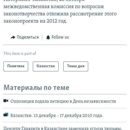
межведомственная комиссия по вопросам
законотворчества отложила рассмотрение этого
законопроекта на 2012 год.
Поделиться
Follow us
This item is part of
Политика
Казахстан
Темы дня
Материалы по теме
Оппозиция подала петицию в День независимости
Казахстан. 13 декабря – 17 декабря 2010 года.
Цензуру Главлита в Казахстане заменила угроза тюрьмы,