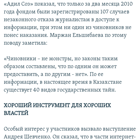
«Адил Соз» показал, что только за два месяца 2010
года фондом были зарегистрированы 107 случаев
незаконного отказа журналистам в доступе к
информации, при этом ни один из чиновников не
понес наказания. Маржан Ельшибаева по этому
поводу заметила:
«Чиновники – не монстры, но законы таким
образом составлены, что по одним он может
предоставить, а по другим - нет». По ее
информации, в настоящее время в Казахстане
существует 40 видов государственных тайн.
ХОРОШИЙ ИНСТРУМЕНТ ДЛЯ ХОРОШИХ
ВЛАСТЕЙ
Особый интерес у участников вызвало выступление
Андрея Шевченко. Он сказал, что в части интернет-