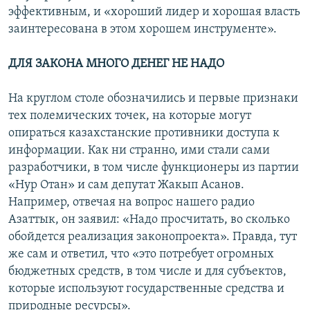
эффективным, и «хороший лидер и хорошая власть
заинтересована в этом хорошем инструменте».
ДЛЯ ЗАКОНА МНОГО ДЕНЕГ НЕ НАДО
На круглом столе обозначились и первые признаки
тех полемических точек, на которые могут
опираться казахстанские противники доступа к
информации. Как ни странно, ими стали сами
разработчики, в том числе функционеры из партии
«Нур Отан» и сам депутат Жакып Асанов.
Например, отвечая на вопрос нашего радио
Азаттык, он заявил: «Надо просчитать, во сколько
обойдется реализация законопроекта». Правда, тут
же сам и ответил, что «это потребует огромных
бюджетных средств, в том числе и для субъектов,
которые используют государственные средства и
природные ресурсы».