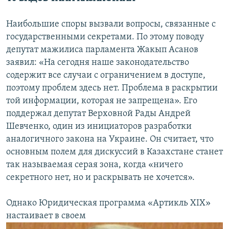
Наибольшие споры вызвали вопросы, связанные с
государственными секретами. По этому поводу
депутат мажилиса парламента Жакып Асанов
заявил: «На сегодня наше законодательство
содержит все случаи с ограничением в доступе,
поэтому проблем здесь нет. Проблема в раскрытии
той информации, которая не запрещена». Его
поддержал депутат Верховной Рады Андрей
Шевченко, один из инициаторов разработки
аналогичного закона на Украине. Он считает, что
основным полем для дискуссий в Казахстане станет
так называемая серая зона, когда «ничего
секретного нет, но и раскрывать не хочется».
Однако Юридическая программа «Артикль XIX»
настаивает в своем