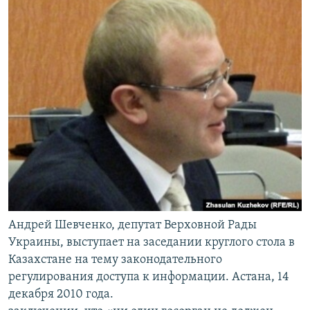
Андрей Шевченко, депутат Верховной Рады
Украины, выступает на заседании круглого стола в
Казахстане на тему законодательного
регулирования доступа к информации. Астана, 14
декабря 2010 года.