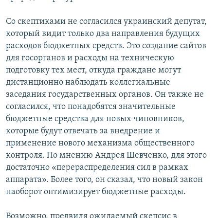
Со скептиками не согласился украинский депутат,
который видит только два направления будущих
расходов бюджетных средств. Это создание сайтов
для госорганов и расходы на техническую
подготовку тех мест, откуда граждане могут
дистанционно наблюдать коллегиальные
заседания государственных органов. Он также не
согласился, что понадобятся значительные
бюджетные средства для новых чиновников,
которые будут отвечать за внедрение и
применение нового механизма общественного
контроля. По мнению Андрея Шевченко, для этого
достаточно «перераспределения сил в рамках
аппарата». Более того, он сказал, что новый закон
наоборот оптимизирует бюджетные расходы.
Возможно, предвидя ожидаемый скепсис в