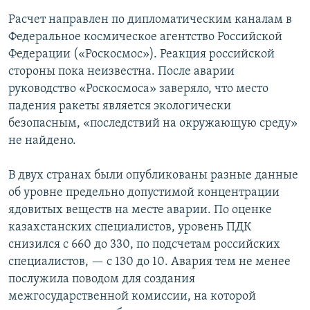
Расчет направлен по дипломатическим каналам в
Федеральное космическое агентство Российской
Федерации («Роскосмос»). Реакция российской
стороны пока неизвестна. После аварии
руководство «Роскосмоса» заверяло, что место
падения ракеты является экологически
безопасным, «последствий на окружающую среду»
не найдено.
В двух странах были опубликованы разные данные
об уровне предельно допустимой концентрации
ядовитых веществ на месте аварии. По оценке
казахстанских специалистов, уровень ПДК
снизился с 660 до 330, по подсчетам российских
специалистов, — с 130 до 10. Авария тем не менее
послужила поводом для создания
межгосударственной комиссии, на которой