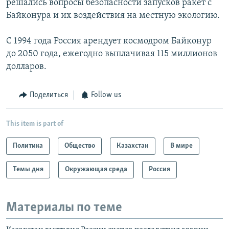
решались вопросы безопасности запусков ракет с
Байконура и их воздействия на местную экологию.
С 1994 года Россия арендует космодром Байконур
до 2050 года, ежегодно выплачивая 115 миллионов
долларов.
Поделиться
Follow us
This item is part of
Политика
Общество
Казахстан
В мире
Темы дня
Окружающая среда
Россия
Материалы по теме