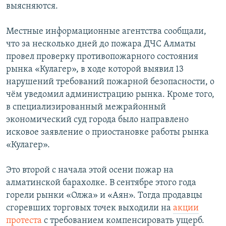
выясняются.
Местные информационные агентства сообщали,
что за несколько дней до пожара ДЧС Алматы
провел проверку противопожарного состояния
рынка «Кулагер», в ходе которой выявил 13
нарушений требований пожарной безопасности, о
чём уведомил администрацию рынка. Кроме того,
в специализированный межрайонный
экономический суд города было направлено
исковое заявление о приостановке работы рынка
«Кулагер».
Это второй с начала этой осени пожар на
алматинской барахолке. В сентябре этого года
горели рынки «Олжа» и «Аян». Тогда продавцы
сгоревших торговых точек выходили на
акции
протеста
с требованием компенсировать ущерб.