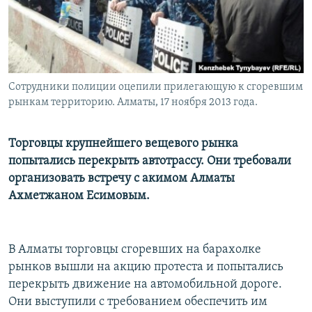
Сотрудники полиции оцепили прилегающую к сгоревшим
рынкам территорию. Алматы, 17 ноября 2013 года.
Торговцы крупнейшего вещевого рынка
попытались перекрыть автотрассу. Они требовали
организовать встречу с акимом Алматы
Ахметжаном Есимовым.
В Алматы торговцы сгоревших на барахолке
рынков вышли на акцию протеста и попытались
перекрыть движение на автомобильной дороге.
Они выступили с требованием обеспечить им