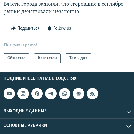
Власти города заявили, что сгоревшие в сентябре
рынки действовали незаконно.
Поделиться
Follow us
This item is part of
Общество
Казахстан
Темы дня
ПОДПИШИТЕСЬ НА НАС В СОЦСЕТЯХ
ВЫХОДНЫЕ ДАННЫЕ
ОСНОВНЫЕ РУБРИКИ