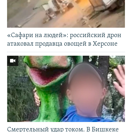
«Cафари на людей»: российский дрон
атаковал продавца овощей в Херсоне
Смертельный удар током. В Бишкеке