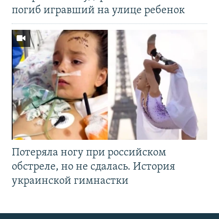
погиб игравший на улице ребенок
Потеряла ногу при российском
обстреле, но не сдалась. История
украинской гимнастки