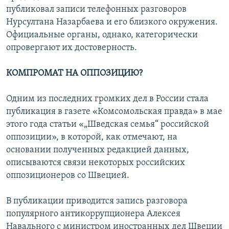
публиковал записи телефонных разговоров
Нурсултана Назарбаева и его близкого окружения.
Официальные органы, однако, категорически
опровергают их достоверность.
КОМПРОМАТ НА ОППОЗИЦИЮ?
Одним из последних громких дел в России стала
публикация в газете «Комсомольская правда» в мае
этого года статьи «„Шведская семья“ российской
оппозиции», в которой, как отмечают, на
основании полученных редакцией данных,
описываются связи некоторых российских
оппозиционеров со Швецией.
В публикации приводится запись разговора
популярного антикоррупционера Алексея
Навального с министром иностранных дел Швеции