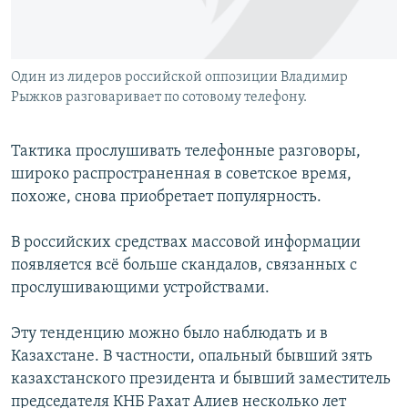
Один из лидеров российской оппозиции Владимир
Рыжков разговаривает по сотовому телефону.
Тактика прослушивать телефонные разговоры,
широко распространенная в советское время,
похоже, снова приобретает популярность.
В российских средствах массовой информации
появляется всё больше скандалов, связанных с
прослушивающими устройствами.
Эту тенденцию можно было наблюдать и в
Казахстане. В частности, опальный бывший зять
казахстанского президента и бывший заместитель
председателя КНБ Рахат Алиев несколько лет