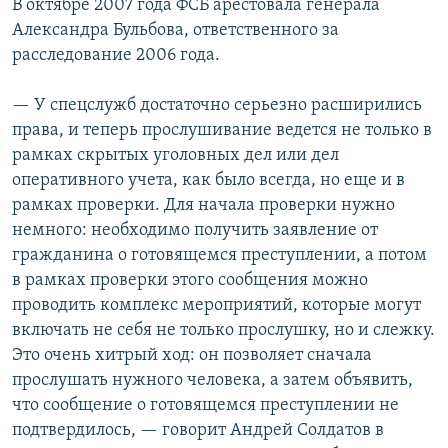
В октябре 2007 года ФСБ арестовала генерала
Александра Бульбова, ответственного за
расследование 2006 года.
— У спецслужб достаточно серьезно расширились
права, и теперь прослушивание ведется не только в
рамках скрытых уголовных дел или дел
оперативного учета, как было всегда, но еще и в
рамках проверки. Для начала проверки нужно
немного: необходимо получить заявление от
гражданина о готовящемся преступлении, а потом
в рамках проверки этого сообщения можно
проводить комплекс мероприятий, которые могут
включать не себя не только прослушку, но и слежку.
Это очень хитрый ход: он позволяет сначала
прослушать нужного человека, а затем объявить,
что сообщение о готовящемся преступлении не
подтвердилось, — говорит Андрей Солдатов в