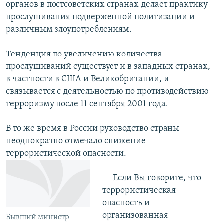
органов в постсоветских странах делает практику
прослушивания подверженной политизации и
различным злоупотреблениям.
Тенденция по увеличению количества
прослушиваний существует и в западных странах,
в частности в США и Великобритании, и
связывается с деятельностью по противодействию
терроризму после 11 сентября 2001 года.
В то же время в России руководство страны
неоднократно отмечало снижение
террористической опасности.
— Если Вы говорите, что
террористическая
опасность и
организованная
Бывший министр