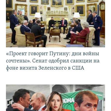
«Проект говорит Путину: дни войны
сочтены». Сенат одобрил санкции на
фоне визита Зеленского в США