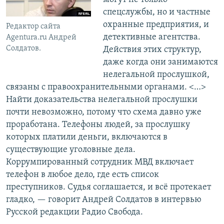
спецслужбы, но и частные
охранные предприятия, и
Редактор сайта
детективные агентства.
Agentura.ru Андрей
Солдатов.
Действия этих структур,
даже когда они занимаются
нелегальной прослушкой,
связаны с правоохранительными органами. <…>
Найти доказательства нелегальной прослушки
почти невозможно, потому что схема давно уже
проработана. Телефоны людей, за прослушку
которых платили деньги, включаются в
существующие уголовные дела.
Коррумпированный сотрудник МВД включает
телефон в любое дело, где есть список
преступников. Судья соглашается, и всё протекает
гладко, — говорит Андрей Солдатов в интервью
Русской редакции Радио Свобода.