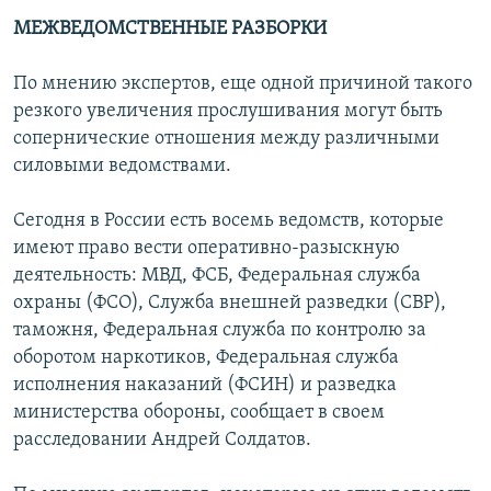
МЕЖВЕДОМСТВЕННЫЕ РАЗБОРКИ
По мнению экспертов, еще одной причиной такого
резкого увеличения прослушивания могут быть
сопернические отношения между различными
силовыми ведомствами.
Сегодня в России есть восемь ведомств, которые
имеют право вести оперативно-разыскную
деятельность: МВД, ФСБ, Федеральная служба
охраны (ФСО), Служба внешней разведки (СВР),
таможня, Федеральная служба по контролю за
оборотом наркотиков, Федеральная служба
исполнения наказаний (ФСИН) и разведка
министерства обороны, сообщает в своем
расследовании Андрей Солдатов.