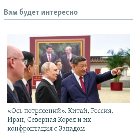
Вам будет интересно
«Ось потрясений». Китай, Россия,
Иран, Северная Корея и их
конфронтация с Западом