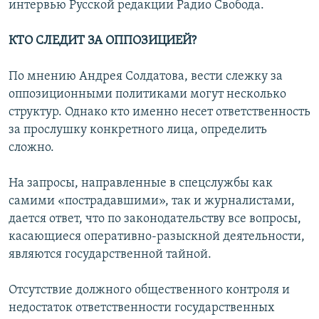
интервью Русской редакции Радио Cвобода.
КТО СЛЕДИТ ЗА ОППОЗИЦИЕЙ?
По мнению Андрея Солдатова, вести слежку за
оппозиционными политиками могут несколько
структур. Однако кто именно несет ответственность
за прослушку конкретного лица, определить
сложно.
На запросы, направленные в спецслужбы как
самими «пострадавшими», так и журналистами,
дается ответ, что по законодательству все вопросы,
касающиеся оперативно-разыскной деятельности,
являются государственной тайной.
Отсутствие должного общественного контроля и
недостаток ответственности государственных