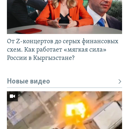
От Z-концертов до серых финансовых
схем. Как работает «мягкая сила»
России в Кыргызстане?
Новые видео