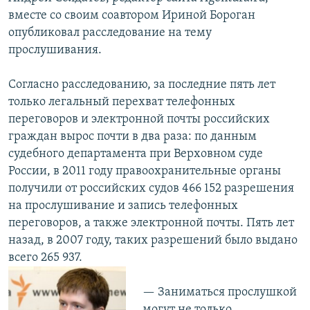
вместе со своим соавтором Ириной Бороган
опубликовал расследование на тему
прослушивания.
Согласно расследованию, за последние пять лет
только легальный перехват телефонных
переговоров и электронной почты российских
граждан вырос почти в два раза: по данным
судебного департамента при Верховном суде
России, в 2011 году правоохранительные органы
получили от российских судов 466 152 разрешения
на прослушивание и запись телефонных
переговоров, а также электронной почты. Пять лет
назад, в 2007 году, таких разрешений было выдано
всего 265 937.
— Заниматься прослушкой
могут не только