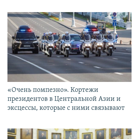
«Очень помпезно». Кортежи
президентов в Центральной Азии и
эксцессы, которые с ними связывают