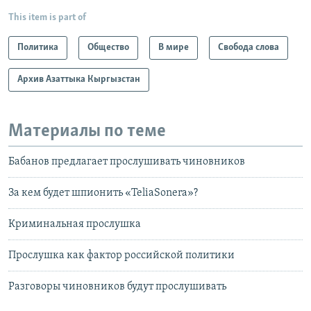
This item is part of
Политика
Общество
В мире
Свобода слова
Архив Азаттыка Кыргызстан
Материалы по теме
Бабанов предлагает прослушивать чиновников
За кем будет шпионить «TeliaSonera»?
Криминальная прослушка
Прослушка как фактор российской политики
Разговоры чиновников будут прослушивать