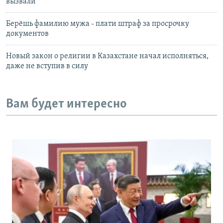
вызвали
Берёшь фамилию мужа - плати штраф за просрочку
документов
Новый закон о религии в Казахстане начал исполняться,
даже не вступив в силу
Вам будет интересно