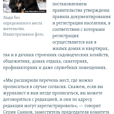
постановлением
правительства утверждены
правила документирования
Люди без
и регистрации населения, в
определенного места
жительства.
соответствии с которыми
Иллюстративное фото.
регистрация
осуществляется как в
жилых домах и квартирах,
так и в дачных строениях садоводческих хозяйств,
общежитиях, домах отдыха, санаториях,
профилакториях и даже служебных помещениях.
«Мы расширили перечень мест, где можно
прописаться в случае согласия. Скажем, если вы
журналист и вам негде прописаться, вы можете
договориться с редакцией, и они по адресу
редакции могут зарегистрировать», — говорит
Серик Саинов, заместитель председателя комитета