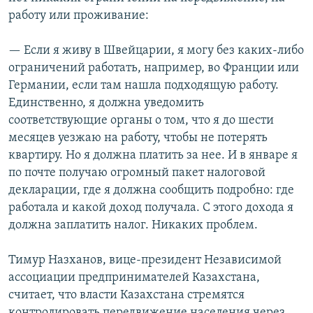
работу или проживание:
— Если я живу в Швейцарии, я могу без каких-либо
ограничений работать, например, во Франции или
Германии, если там нашла подходящую работу.
Единственно, я должна уведомить
соответствующие органы о том, что я до шести
месяцев уезжаю на работу, чтобы не потерять
квартиру. Но я должна платить за нее. И в январе я
по почте получаю огромный пакет налоговой
декларации, где я должна сообщить подробно: где
работала и какой доход получала. С этого дохода я
должна заплатить налог. Никаких проблем.
Тимур Назханов, вице-президент Независимой
ассоциации предпринимателей Казахстана,
считает, что власти Казахстана стремятся
контролировать передвижение населения через