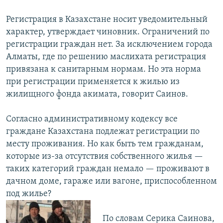
Регистрация в Казахстане носит уведомительный
характер, утверждает чиновник. Ограничений по
регистрации граждан нет. За исключением города
Алматы, где по решению маслихата регистрация
привязана к санитарным нормам. Но эта норма
при регистрации применяется к жилью из
жилищного фонда акимата, говорит Саинов.
Согласно административному кодексу все
граждане Казахстана подлежат регистрации по
месту проживания. Но как быть тем гражданам,
которые из-за отсутствия собственного жилья —
таких категорий граждан немало — проживают в
дачном доме, гараже или вагоне, приспособленном
под жилье?
По словам Серика Саинова,