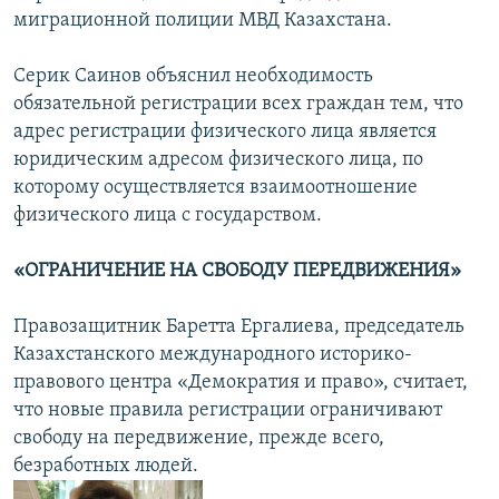
миграционной полиции МВД Казахстана.
Серик Саинов объяснил необходимость
обязательной регистрации всех граждан тем, что
адрес регистрации физического лица является
юридическим адресом физического лица, по
которому осуществляется взаимоотношение
физического лица с государством.
«ОГРАНИЧЕНИЕ НА СВОБОДУ ПЕРЕДВИЖЕНИЯ»
Правозащитник Баретта Ергалиева, председатель
Казахстанского международного историко-
правового центра «Демократия и право», считает,
что новые правила регистрации ограничивают
свободу на передвижение, прежде всего,
безработных людей.