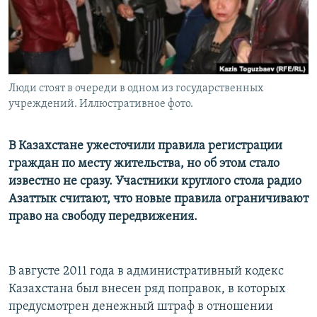
Люди стоят в очереди в одном из государственных
учреждений. Иллюстративное фото.
В Казахстане ужесточили правила регистрации
граждан по месту жительства, но об этом стало
известно не сразу. Участники круглого стола радио
Азаттык считают, что новые правила ограничивают
право на свободу передвижения.
В августе 2011 года в административный кодекс
Казахстана был внесен ряд поправок, в которых
предусмотрен денежный штраф в отношении