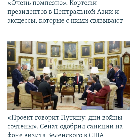
«Очень помпезно». Кортежи
президентов в Центральной Азии и
эксцессы, которые с ними связывают
«Проект говорит Путину: дни войны
сочтены». Сенат одобрил санкции на
фоне визита Зеленского в США