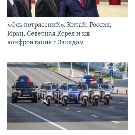
«Ось потрясений». Китай, Россия,
Иран, Северная Корея и их
конфронтация с Западом