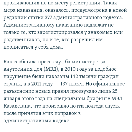
проживающих не по месту регистрации. Такая
мера наказания, оказалось, предусмотрена в новой
редакции статьи 377 административного кодекса.
Административному наказанию подлежат не
только те, кто зарегистрировался у знакомых или
родственников, но и те, кто разрешил им
прописаться у себя дома.
Как сообщила пресс-служба министерства
внутренних дел (МВД), в 2010 году за подобное
нарушение были наказаны 142 тысячи граждан
страны, а в 2011 году — 137 тысяч. Но официальное
разъяснение новых правил прозвучало лишь 25
января этого года на специальном брифинге МВД
Казахстана, что произошло почти полгода спустя
после принятия этих поправок в
административный кодекс.