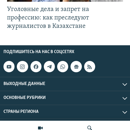
Уголовные дела и запрет на
профессию: как преследуют
журналистов в Казахстане
ПОДПИШИТЕСЬ НА НАС В СОЦСЕТЯХ
ВЫХОДНЫЕ ДАННЫЕ
ОСНОВНЫЕ РУБРИКИ
СТРАНЫ РЕГИОНА
Азаттык Азия © 2026 RFE/RL, Inc. | Все права защищены.