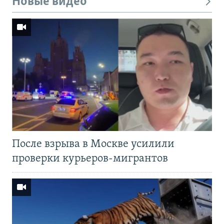
Новые видео
После взрыва в Москве усилили
проверки курьеров-мигрантов