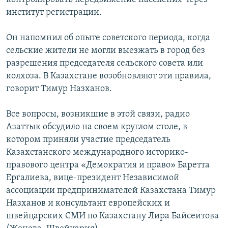
институт регистрации.
Он напомнил об опыте советского периода, когда
сельские жители не могли выезжать в город без
разрешения председателя сельского совета или
колхоза. В Казахстане возобновляют эти правила,
говорит Тимур Назханов.
Все вопросы, возникшие в этой связи, радио
Азаттык обсудило на своем круглом столе, в
котором приняли участие председатель
Казахстанского международного историко-
правового центра «Демократия и право» Баретта
Ергалиева, вице-президент Независимой
ассоциации предпринимателей Казахстана Тимур
Назханов и консультант европейских и
швейцарских СМИ по Казахстану Лира Байсеитова