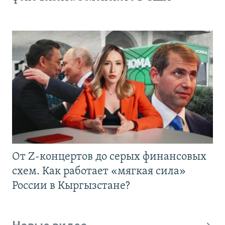
От Z-концертов до серых финансовых
схем. Как работает «мягкая сила»
России в Кыргызстане?