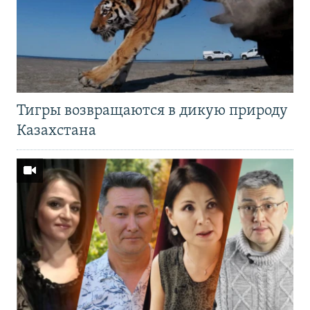
Тигры возвращаются в дикую природу
Казахстана