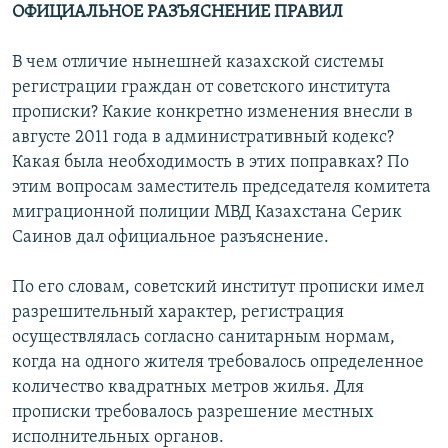
ОФИЦИАЛЬНОЕ РАЗЪЯСНЕНИЕ ПРАВИЛ
В чем отличие нынешней казахской системы
регистрации граждан от советского института
прописки? Какие конкретно изменения внесли в
августе 2011 года в административный кодекс?
Какая была необходимость в этих поправках? По
этим вопросам заместитель председателя комитета
миграционной полиции МВД Казахстана Серик
Саинов дал официальное разъяснение.
По его словам, советский институт прописки имел
разрешительный характер, регистрация
осуществлялась согласно санитарным нормам,
когда на одного жителя требовалось определенное
количество квадратных метров жилья. Для
прописки требовалось разрешение местных
исполнительных органов.