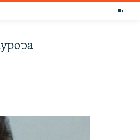
курора