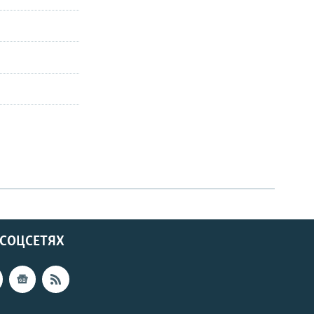
 СОЦСЕТЯХ