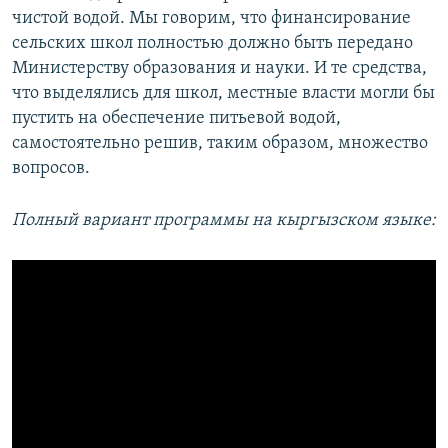
чистой водой. Мы говорим, что финансирование
сельских школ полностью должно быть передано
Министерству образования и науки. И те средства,
что выделялись для школ, местные власти могли бы
пустить на обеспечение питьевой водой,
самостоятельно решив, таким образом, множество
вопросов.
Полный вариант программы на кыргызском языке: