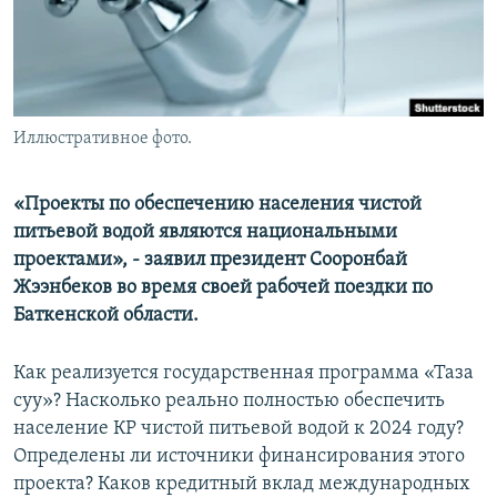
Иллюстративное фото.
«Проекты по обеспечению населения чистой
питьевой водой являются национальными
проектами», - заявил президент Сооронбай
Жээнбеков во время своей рабочей поездки по
Баткенской области.
Как реализуется государственная программа «Таза
суу»? Насколько реально полностью обеспечить
население КР чистой питьевой водой к 2024 году?
Определены ли источники финансирования этого
проекта? Каков кредитный вклад международных