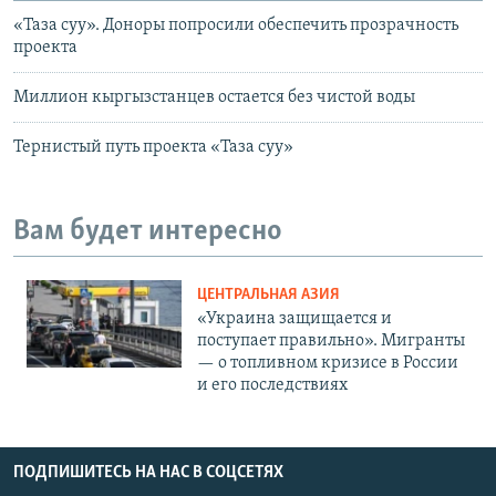
«Таза суу». Доноры попросили обеспечить прозрачность
проекта
Миллион кыргызстанцев остается без чистой воды
Тернистый путь проекта «Таза суу»
Вам будет интересно
ЦЕНТРАЛЬНАЯ АЗИЯ
«Украина защищается и
поступает правильно». Мигранты
— о топливном кризисе в России
и его последствиях
ПОДПИШИТЕСЬ НА НАС В СОЦСЕТЯХ