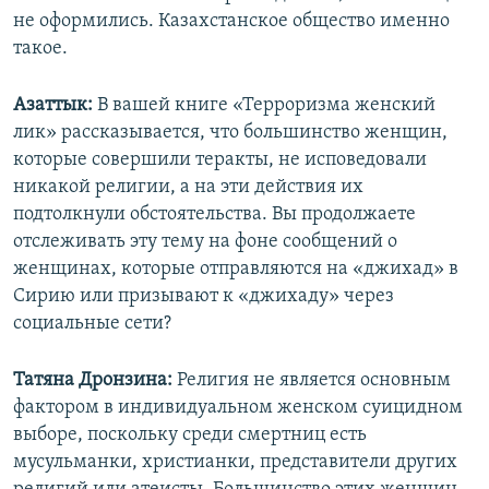
не оформились. Казахстанское общество именно
такое.
Азаттык:
В вашей книге «Терроризма женский
лик» рассказывается, что большинство женщин,
которые совершили теракты, не исповедовали
никакой религии, а на эти действия их
подтолкнули обстоятельства. Вы продолжаете
отслеживать эту тему на фоне сообщений о
женщинах, которые отправляются на «джихад» в
Сирию или призывают к «джихаду» через
социальные сети?
Татяна Дронзина:
Религия не является основным
фактором в индивидуальном женском суицидном
выборе, поскольку среди смертниц есть
мусульманки, христианки, представители других