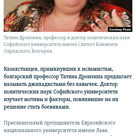
Татяна Дронзина, профессор и доктор политических наук
Софийского университета имени Святого Климента
Охридского, Болгария.
Казахстанцев, примкнувших к исламистам,
болгарский профессор Татяна Дронзина предлагает
называть джихадистами без кавычек. Доктор
политических наук Софийского университета
изучает мотивы и факторы, повлиявшие на их
решение стать боевиками.
Приглашенный преподаватель Евразийского
национального университета имени Льва