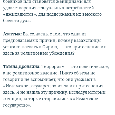
боевиков или становятся женщинами для
удовлетворения сексуальных потребностей
«джихадистов», для поддержания их высокого
боевого духа.
Азаттык:
Вы согласны с тем, что одна из
предполагаемых причин, почему казахстанцы
уезжают воевать в Сирию, — это притеснение их
здесь за религиозные убеждения?
Татяна Дронзина:
Терроризм — это политическое,
а не религиозное явление. Никто об этом не
говорит и не вспоминает, что они уезжают в
«Исламское государство» из-за их притеснения
здесь. Я не нашла эту причину, исследуя истории
женщин, которые отправились в «Исламское
государство».