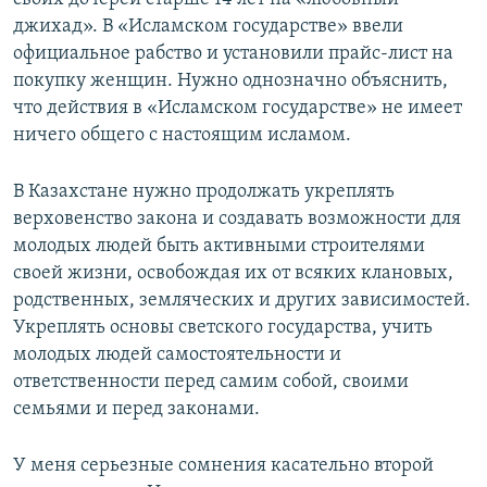
джихад». В «Исламском государстве» ввели
официальное рабство и установили прайс-лист на
покупку женщин. Нужно однозначно объяснить,
что действия в «Исламском государстве» не имеет
ничего общего с настоящим исламом.
В Казахстане нужно продолжать укреплять
верховенство закона и создавать возможности для
молодых людей быть активными строителями
своей жизни, освобождая их от всяких клановых,
родственных, земляческих и других зависимостей.
Укреплять основы светского государства, учить
молодых людей самостоятельности и
ответственности перед самим собой, своими
семьями и перед законами.
У меня серьезные сомнения касательно второй