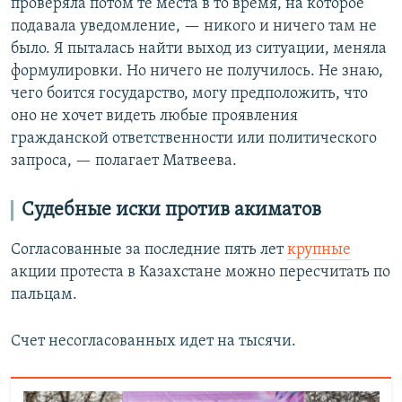
проверяла потом те места в то время, на которое
подавала уведомление, — никого и ничего там не
было. Я пыталась найти выход из ситуации, меняла
формулировки. Но ничего не получилось. Не знаю,
чего боится государство, могу предположить, что
оно не хочет видеть любые проявления
гражданской ответственности или политического
запроса, — полагает Матвеева.
Судебные иски против акиматов
Согласованные за последние пять лет
крупные
акции протеста в Казахстане можно пересчитать по
пальцам.
Счет несогласованных идет на тысячи.