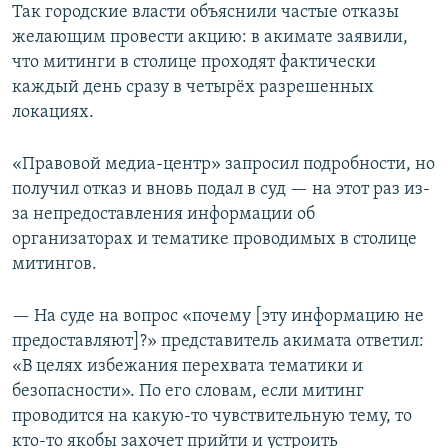
Так городские власти объяснили частые отказы
желающим провести акцию: в акимате заявили,
что митинги в столице проходят фактически
каждый день сразу в четырёх разрешенных
локациях.
«Правовой медиа-центр» запросил подробности, но
получил отказ и вновь подал в суд — на этот раз из-
за непредоставления информации об
организаторах и тематике проводимых в столице
митингов.
— На суде на вопрос «почему [эту информацию не
предоставляют]?» представитель акимата ответил:
«В целях избежания перехвата тематики и
безопасности». По его словам, если митинг
проводится на какую-то чувствительную тему, то
кто-то якобы захочет прийти и устроить