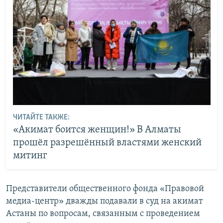
ЧИТАЙТЕ ТАКЖЕ:
«Акимат боится женщин!» В Алматы
прошёл разрешённый властями женский
митинг
Представители общественного фонда «Правовой
медиа-центр» дважды подавали в суд на акимат
Астаны по вопросам, связанным с проведением