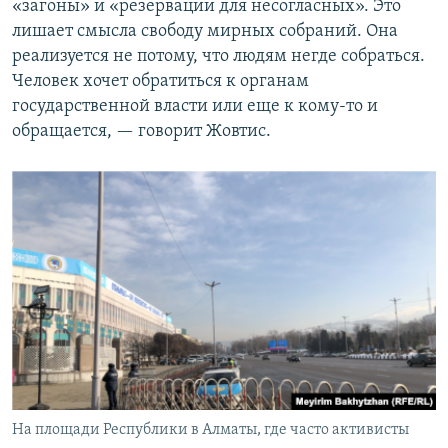
«загоны» и «резервации для несогласных». Это
лишает смысла свободу мирных собраний. Она
реализуется не потому, что людям негде собраться.
Человек хочет обратиться к органам
государственной власти или еще к кому-то и
обращается, — говорит Жовтис.
На площади Республики в Алматы, где часто активисты