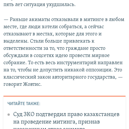
пять лет ситуация ухудшилась.
— Раньше акиматы отказывали в митинге в любом
месте, где люди хотели собраться, а сейчас
отказывают в местах, которые для этого и
выделены. Стали больше привлекать к
ответственности за то, что граждане просто
обсуждали в соцсетях идею провести мирное
собрание. То есть весь инструментарий направлен
на то, чтобы не допустить никакой оппозиции. Это
классический закон авторитарного государства, —
говорит Жовтис.
ЧИТАЙТЕ ТАКЖЕ:
Суд ЗКО подтвердил право казахстанцев
на проведение митинга, признав