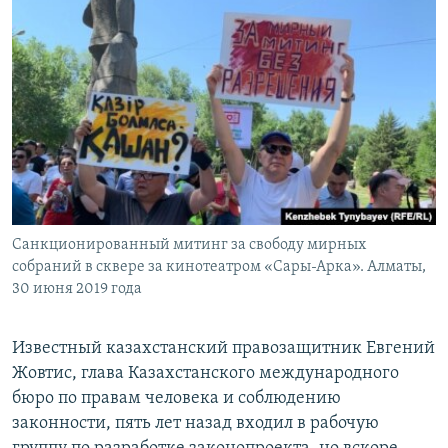
Санкционированный митинг за свободу мирных
собраний в сквере за кинотеатром «Сары-Арка». Алматы,
30 июня 2019 года
Известный казахстанский правозащитник Евгений
Жовтис, глава Казахстанского международного
бюро по правам человека и соблюдению
законности, пять лет назад входил в рабочую