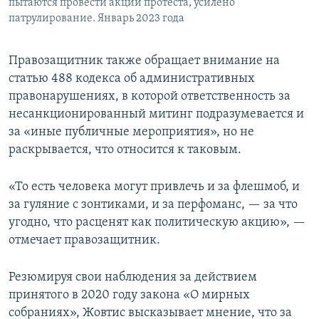
пытаются провести акции протеста, усилено
патрулирование. Январь 2023 года
Правозащитник также обращает внимание на
статью 488 кодекса об административных
правонарушениях, в которой ответственность за
несанкционированный митинг подразумевается и
за «иные публичные мероприятия», но не
раскрывается, что относится к таковым.
«То есть человека могут привлечь и за флешмоб, и
за гуляние с зонтиками, и за перфоманс, — за что
угодно, что расценят как политическую акцию», —
отмечает правозащитник.
Резюмируя свои наблюдения за действием
принятого в 2020 году закона «О мирных
собраниях», Жовтис высказывает мнение, что за