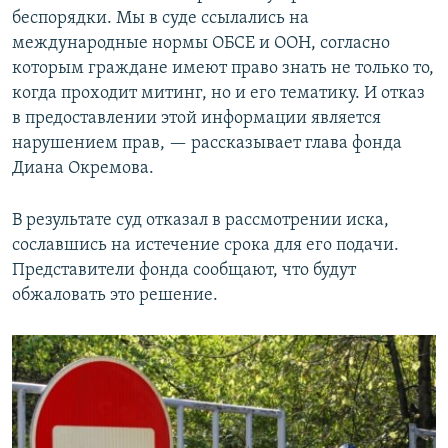
беспорядки. Мы в суде ссылались на
международные нормы ОБСЕ и ООН, согласно
которым граждане имеют право знать не только то,
когда проходит митинг, но и его тематику. И отказ
в предоставлении этой информации является
нарушением прав, — рассказывает глава фонда
Диана Окремова.
В результате суд отказал в рассмотрении иска,
сославшись на истечение срока для его подачи.
Представители фонда сообщают, что будут
обжаловать это решение.