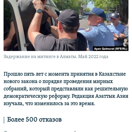
Задержание на митинге в Алматы. Май 2022 года
Прошло пять лет с момента принятия в Казахстане
нового закона о порядке проведения мирных
собраний, который представляли как решительную
демократическую реформу. Редакция Азаттык Азия
изучала, что изменилось за это время.
Более 500 отказов