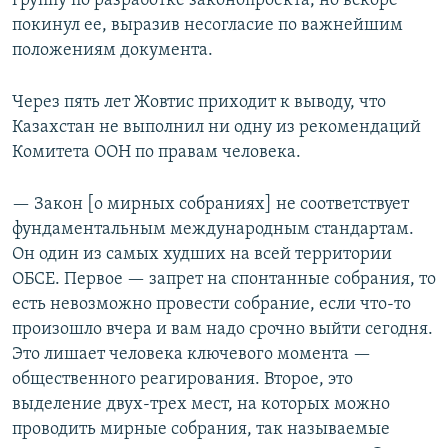
группу по разработке законопроекта, но вскоре
покинул ее, выразив несогласие по важнейшим
положениям документа.
Через пять лет Жовтис приходит к выводу, что
Казахстан не выполнил ни одну из рекомендаций
Комитета ООН по правам человека.
— Закон [о мирных собраниях] не соответствует
фундаментальным международным стандартам.
Он один из самых худших на всей территории
ОБСЕ. Первое — запрет на спонтанные собрания, то
есть невозможно провести собрание, если что-то
произошло вчера и вам надо срочно выйти сегодня.
Это лишает человека ключевого момента —
общественного реагирования. Второе, это
выделение двух-трех мест, на которых можно
проводить мирные собрания, так называемые