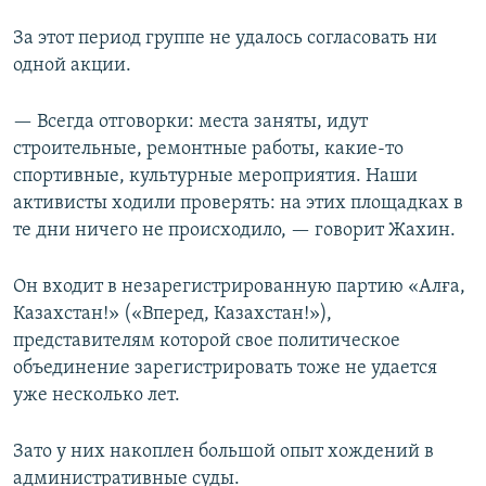
За этот период группе не удалось согласовать ни
одной акции.
— Всегда отговорки: места заняты, идут
строительные, ремонтные работы, какие-то
спортивные, культурные мероприятия. Наши
активисты ходили проверять: на этих площадках в
те дни ничего не происходило, — говорит Жахин.
Он входит в незарегистрированную партию «Алға,
Казахстан!» («Вперед, Казахстан!»),
представителям которой свое политическое
объединение зарегистрировать тоже не удается
уже несколько лет.
Зато у них накоплен большой опыт хождений в
административные суды.