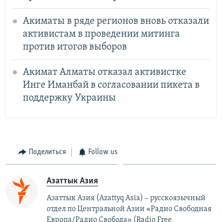
Акиматы в ряде регионов вновь отказали
активистам в проведении митинга
против итогов выборов
Акимат Алматы отказал активистке
Инге Иманбай в согласовании пикета в
поддержку Украины
Поделиться
Follow us
Азаттык Азия
Азаттык Азия (Azattyq Asia) – русскоязычный
отдел по Центральной Азии «Радио Свободная
Европа/Радио Свобода» (Radio Free