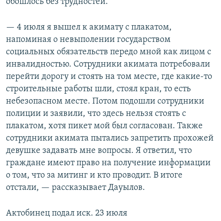
обошлось без трудностей.
— 4 июля я вышел к акимату с плакатом,
напоминая о невыполении государством
социальных обязательств передо мной как лицом с
инвалидностью. Сотрудники акимата потребовали
перейти дорогу и стоять на том месте, где какие-то
строительные работы шли, стоял кран, то есть
небезопасном месте. Потом подошли сотрудники
полиции и заявили, что здесь нельзя стоять с
плакатом, хотя пикет мой был согласован. Также
сотрудники акимата пытались запретить прохожей
девушке задавать мне вопросы. Я ответил, что
граждане имеют право на получение информации
о том, что за митинг и кто проводит. В итоге
отстали, — рассказывает Дауылов.
Актобинец подал иск. 23 июля