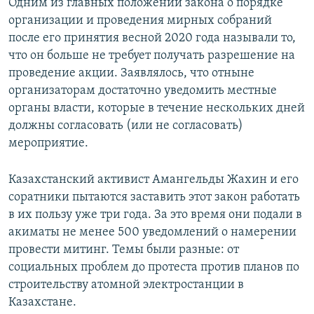
Одним из главных положений закона о порядке
организации и проведения мирных собраний
после его принятия весной 2020 года называли то,
что он больше не требует получать разрешение на
проведение акции. Заявлялось, что отныне
организаторам достаточно уведомить местные
органы власти, которые в течение нескольких дней
должны согласовать (или не согласовать)
мероприятие.
Казахстанский активист Амангельды Жахин и его
соратники пытаются заставить этот закон работать
в их пользу уже три года. За это время они подали в
акиматы не менее 500 уведомлений о намерении
провести митинг. Темы были разные: от
социальных проблем до протеста против планов по
строительству атомной электростанции в
Казахстане.