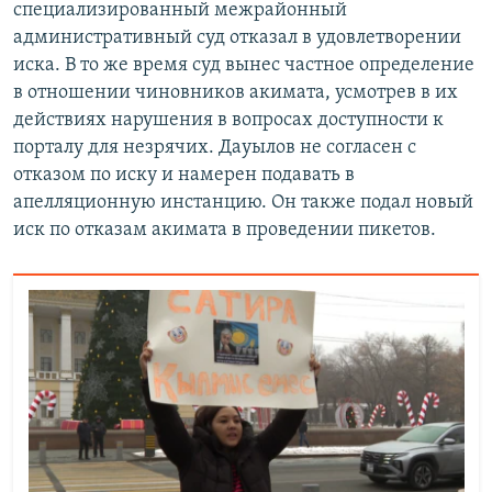
специализированный межрайонный
административный суд отказал в удовлетворении
иска. В то же время суд вынес частное определение
в отношении чиновников акимата, усмотрев в их
действиях нарушения в вопросах доступности к
порталу для незрячих. Дауылов не согласен с
отказом по иску и намерен подавать в
апелляционную инстанцию. Он также подал новый
иск по отказам акимата в проведении пикетов.