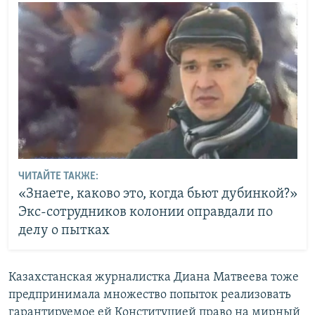
ЧИТАЙТЕ ТАКЖЕ:
«Знаете, каково это, когда бьют дубинкой?»
Экс-сотрудников колонии оправдали по
делу о пытках
Казахстанская журналистка Диана Матвеева тоже
предпринимала множество попыток реализовать
гарантируемое ей Конституцией право на мирный