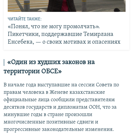
ЧИТАЙТЕ ТАКЖЕ:
«Понял, что не могу промолчать».
Пикетчики, поддержавшие Темирлана
Енсебека, — о своих мотивах и опасениях
«Один из худших законов на
территории ОБСЕ»
В начале года выступавшие на сессии Совета по
правам человека в Женеве казахстанские
официальные лица сообщили представителям
десятков государств и дипломатам ООН, что за
минувшие годы в стране произошли
многочисленные позитивные сдвиги и
прогрессивные законодательные изменения.