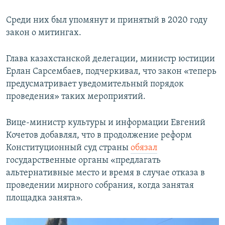
Среди них был упомянут и принятый в 2020 году
закон о митингах.
Глава казахстанской делегации, министр юстиции
Ерлан Сарсембаев, подчеркивал, что закон «теперь
предусматривает уведомительный порядок
проведения» таких мероприятий.
Вице-министр культуры и информации Евгений
Кочетов добавлял, что в продолжение реформ
Конституционный суд страны
обязал
государственные органы «предлагать
альтернативные место и время в случае отказа в
проведении мирного собрания, когда занятая
площадка занята».