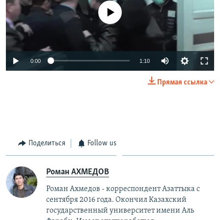
No media source currently available
0:00
1:10
Прямая ссылка
Поделиться
Follow us
Роман АХМЕДОВ
Роман Ахмедов - корреспондент Азаттыка с
сентября 2016 года. Окончил Казахский
государственный университет имени Аль