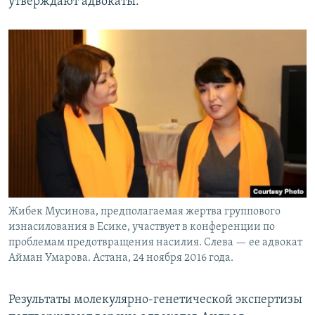
утверждают адвокаты.
Жибек Мусинова, предполагаемая жертва группового
изнасилования в Есике, участвует в конференции по
проблемам предотвращения насилия. Слева — ее адвокат
Айман Умарова. Астана, 24 ноября 2016 года.
Результаты молекулярно-генетической экспертизы