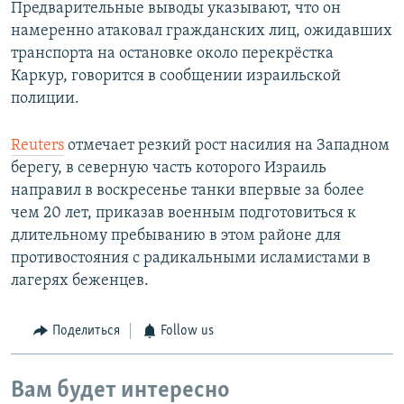
Предварительные выводы указывают, что он
намеренно атаковал гражданских лиц, ожидавших
транспорта на остановке около перекрёстка
Каркур, говорится в сообщении израильской
полиции.
Reuters
отмечает резкий рост насилия на Западном
берегу, в северную часть которого Израиль
направил в воскресенье танки впервые за более
чем 20 лет, приказав военным подготовиться к
длительному пребыванию в этом районе для
противостояния с радикальными исламистами в
лагерях беженцев.
Поделиться
Follow us
Вам будет интересно