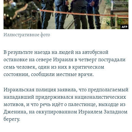
Иллюстративное фото
В результате наезда на людей на автобусной
остановке на севере Израиля в четверг пострадали
семь человек, один из них в критическом
состоянии, сообщили местные врачи.
Израильская полиция заявила, что предполагаемый
нападавший придерживался националистических
мотивов, и что речь идёт о палестинце, выходце из
Дженина, на оккупированном Израилем Западном
берегу.