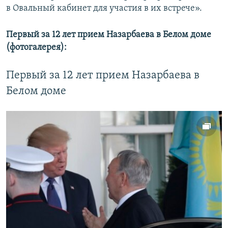
в Овальный кабинет для участия в их встрече».
Первый за 12 лет прием Назарбаева в Белом доме
(фотогалерея):
Первый за 12 лет прием Назарбаева в
Белом доме