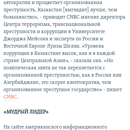
автократии и процветает организованная
преступность, Казахстан [выглядит] лучше, чем
большинство», - приводит CNBC мнение директора
Центра терроризма, транснациональной
преступности и коррупции в Университете
Джорджа Мейсона и эксперта по России и
Восточной Европе Луизы Шелли. «Уровень
коррупции в Казахстане высок, как и в каждой
стране Центральной Азии», - сказала она. «Но
политическая элита не так переплетается с
организованной преступностью, как в России или
Азербайджане, это скорее клептократия, чем
организованное преступное государство» - пишет
CNBC
.
«МУДРЫЙ ЛИДЕР»
На сайте американского информационного