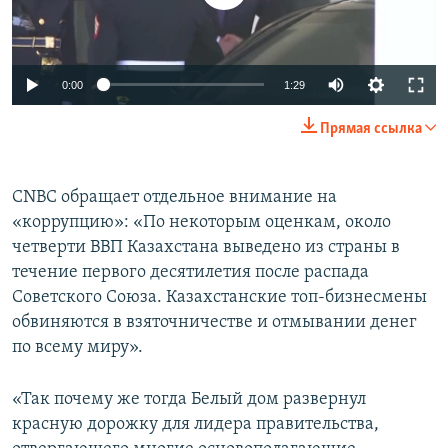
0:00
1:29
Прямая ссылка
CNBC обращает отдельное внимание на
«коррупцию»: «По некоторым оценкам, около
четверти ВВП Казахстана выведено из страны в
течение первого десятилетия после распада
Советского Союза. Казахстанские топ-бизнесмены
обвиняются в взяточничестве и отмывании денег
по всему миру».
«Так почему же тогда Белый дом развернул
красную дорожку для лидера правительства,