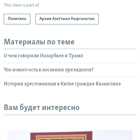
This item is part of
Политика
Архив Азаттыка Кыргызстан
Материалы по теме
О чем говорили Назарбаев и Трамп
Что нового есть в послании президента?
Истории арестованных в Китае граждан Казахстана
Вам будет интересно