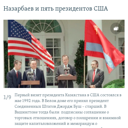
Назарбаев и пять президентов США
Первый визит президента Казахстана в США состоялся в
1/9
мае 1992 года. В Белом доме его принял президент
Соединенных Штатов Джордж Буш – старший. В
Вашингтоне тогда были подписаны соглашение о
торговых отношениях, договор о поощрении и взаимной
защите капиталовложений и меморандум о