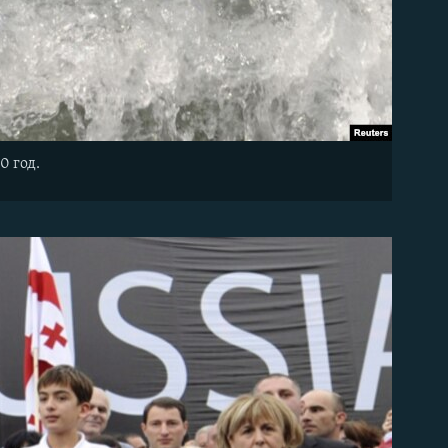
0 год.