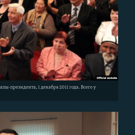
пы-президента, 1 декабря 2011 года. Всего у