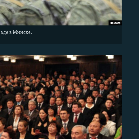
аде в Минске.