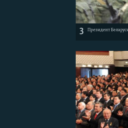
3
Президент Беларус