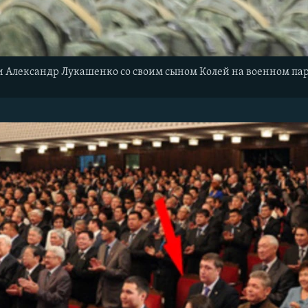
и Александр Лукашенко со своим сыном Колей на военном пар