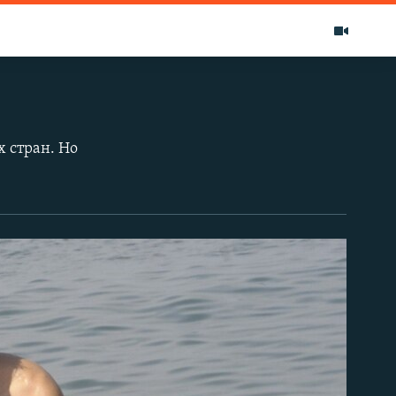
х стран. Но