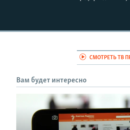
СМОТРЕТЬ ТВ 
Вам будет интересно