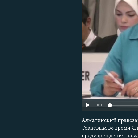
0:00
Алматинский правоза
Токаевым во время Ян
предупреждения на ул