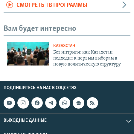
СМОТРЕТЬ ТВ ПРОГРАММЫ
Вам будет интересно
КАЗАХСТАН
Без интриги: как Казахстан
подходит к первым выборам в
новую политическую структуру
ПОДПИШИТЕСЬ НА НАС В СОЦСЕТЯХ
ВЫХОДНЫЕ ДАННЫЕ