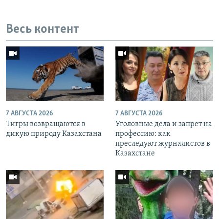
Весь контент
7 АВГУСТА 2026
7 АВГУСТА 2026
Тигры возвращаются в
Уголовные дела и запрет на
дикую природу Казахстана
профессию: как
преследуют журналистов в
Казахстане