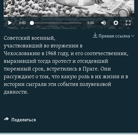
0:00
5:00
Прямая ссылка
Советский военный,
участвовавший во вторжении в
Чехословакию в 1968 году, и его соотечественник,
выразивший тогда протест и отсидевший
тюремный срок, встретились в Праге. Они
рассуждают о том, что какую роль в их жизни и в
истории сыграли эти события полувековой
давности.
Поделиться