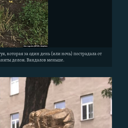
, которая за один день (или ночь) пострадала от
аняты делом. Вандалов меньше.