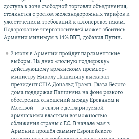
доступа к зоне свободной торговли объединения,
столкнется с ростом железнодорожных тарифов и
ужесточением требований к автоперевозчикам.
Подорожание энергоносителей может обойтись
Армении минимум в 14% ВВП, добавил Путин.
7 июня в Армении пройдут парламентские
выборы. На днях «полную поддержку»
действующему армянскому премьер-
министру Николу Пашиняну высказал
президент США Дональд Трамп. Глава Белого
дома поддержал Пашиняна на фоне резкого
обострения отношений между Ереваном и
Москвой — в связи с декларируемой
армянскими властями возможностью
сближения страны с ЕС. В начале мая в
Армении прошёл саммит Европейского