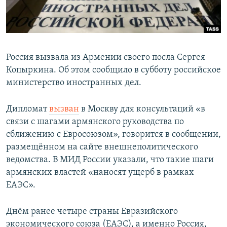
Россия вызвала из Армении своего посла Сергея
Копыркина. Об этом сообщило в субботу российское
министерство иностранных дел.
Дипломат
вызван
в Москву для консультаций «в
связи с шагами армянского руководства по
сближению с Евросоюзом», говорится в сообщении,
размещённом на сайте внешнеполитического
ведомства. В МИД России указали, что такие шаги
армянских властей «наносят ущерб в рамках
ЕАЭС».
Днём ранее четыре страны Евразийского
экономического союза (ЕАЭС), а именно Россия,