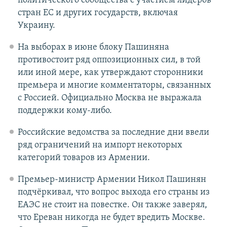
политического сообщества с участием лидеров
стран ЕС и других государств, включая
Украину.
На выборах в июне блоку Пашиняна
противостоит ряд оппозиционных сил, в той
или иной мере, как утверждают сторонники
премьера и многие комментаторы, связанных
с Россией. Официально Москва не выражала
поддержки кому-либо.
Российские ведомства за последние дни ввели
ряд ограничений на импорт некоторых
категорий товаров из Армении.
Премьер-министр Армении Никол Пашинян
подчёркивал, что вопрос выхода его страны из
ЕАЭС не стоит на повестке. Он также заверял,
что Ереван никогда не будет вредить Москве.