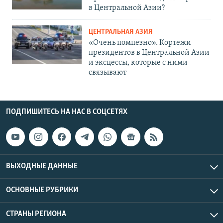
в Центральной Азии?
ЦЕНТРАЛЬНАЯ АЗИЯ
«Очень помпезно». Кортежи
президентов в Центральной Азии
и эксцессы, которые с ними
связывают
ПОДПИШИТЕСЬ НА НАС В СОЦСЕТЯХ
ВЫХОДНЫЕ ДАННЫЕ
ОСНОВНЫЕ РУБРИКИ
СТРАНЫ РЕГИОНА