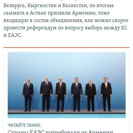
Беларусь, Кыргызстан и Казахстан, по итогам
саммита в Астане призвали Армению, тоже
входящую в состав объединения, как можно скорее
провести референдум по вопросу выбора между ЕС
и ЕАЭС.
ЧИТАЙТЕ ТАКЖЕ: