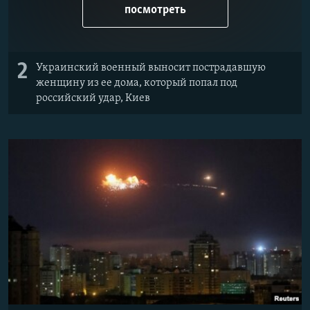
посмотреть
2
Украинский военный выносит пострадавшую
женщину из ее дома, который попал под
российский удар, Киев