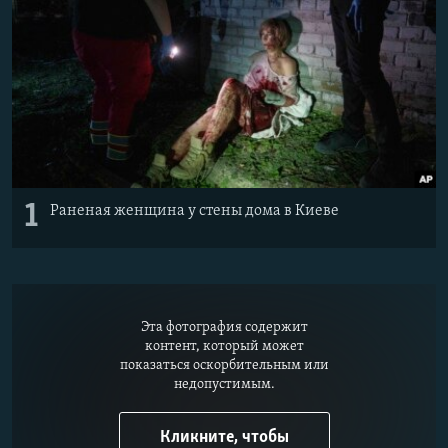
1
Раненая женщина у стены дома в Киеве
Эта фотография содержит
контент, который может
показаться оскорбительным или
недопустимым.
Кликните, чтобы