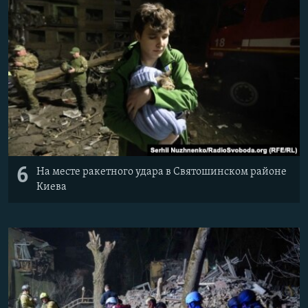
6
На месте ракетного удара в Святошинском районе
Киева