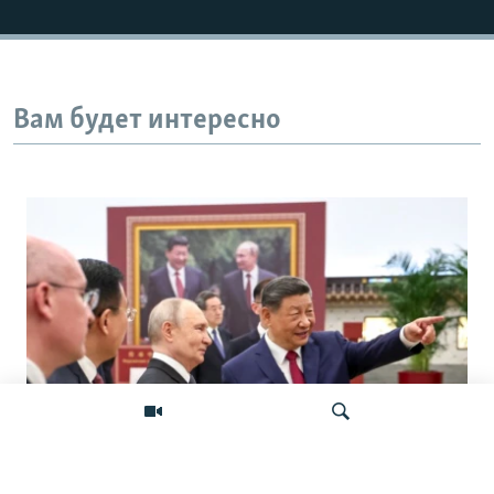
Вам будет интересно
«Ось потрясений». Китай, Россия,