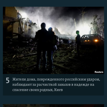
5
Жители дома, поврежденного российским ударом,
наблюдают за расчисткой завалов в надежде на
спасение своих родных, Киев