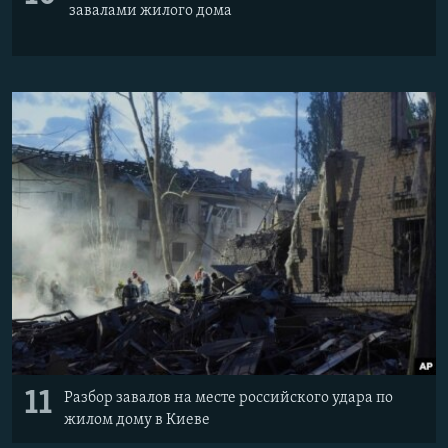
завалами жилого дома
11
Разбор завалов на месте российского удара по
жилом дому в Киеве