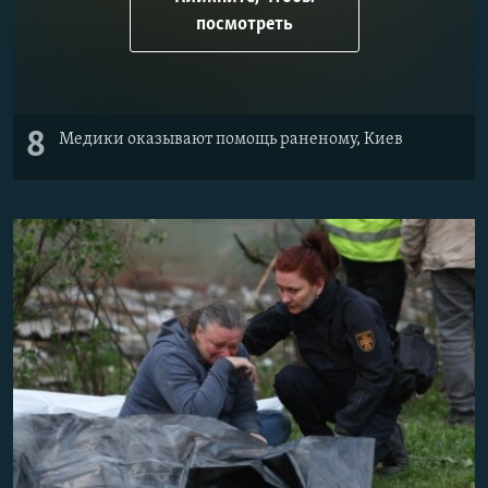
посмотреть
8
Медики оказывают помощь раненому, Киев