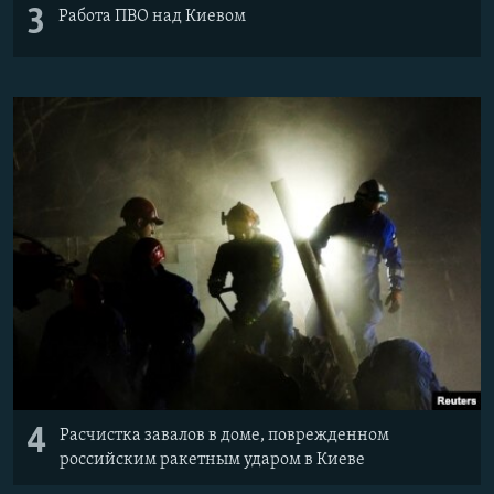
3
Работа ПВО над Киевом
4
Расчистка завалов в доме, поврежденном
российским ракетным ударом в Киеве