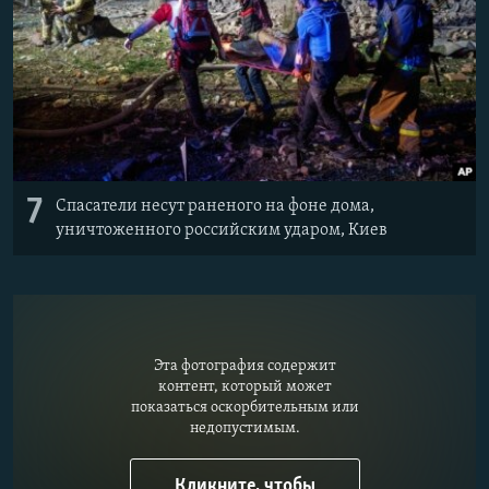
7
Спасатели несут раненого на фоне дома,
уничтоженного российским ударом, Киев
Эта фотография содержит
контент, который может
показаться оскорбительным или
недопустимым.
Кликните, чтобы