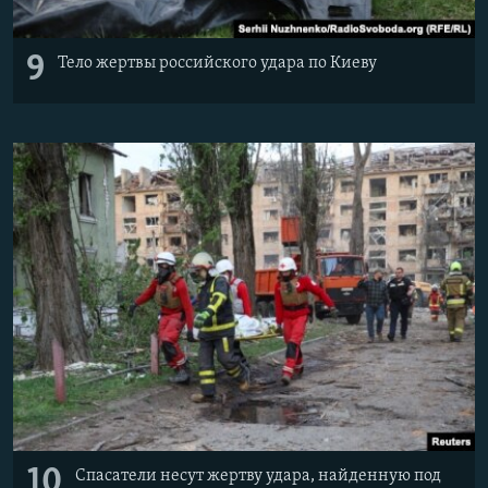
9
Тело жертвы российского удара по Киеву
10
Спасатели несут жертву удара, найденную под