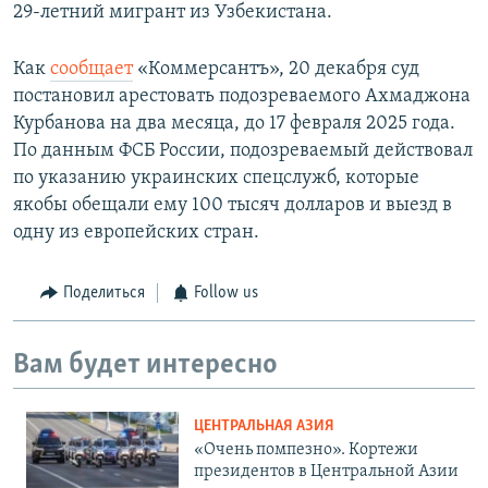
29-летний мигрант из Узбекистана.
Как
сообщает
«Коммерсантъ», 20 декабря суд
постановил арестовать подозреваемого Ахмаджона
Курбанова на два месяца, до 17 февраля 2025 года.
По данным ФСБ России, подозреваемый действовал
по указанию украинских спецслужб, которые
якобы обещали ему 100 тысяч долларов и выезд в
одну из европейских стран.
Поделиться
Follow us
Вам будет интересно
ЦЕНТРАЛЬНАЯ АЗИЯ
«Очень помпезно». Кортежи
президентов в Центральной Азии