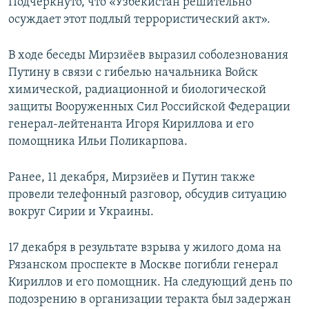
Подчеркнуто, что «Узбекистан решительно
осуждает этот подлый террористический акт».
В ходе беседы Мирзиёев выразил соболезнования
Путину в связи с гибелью начальника Войск
химической, радиационной и биологической
защиты Вооруженных Сил Российской Федерации
генерал-лейтенанта Игоря Кириллова и его
помощника Ильи Поликарпова.
Ранее, 11 декабря, Мирзиёев и Путин также
провели телефонный разговор, обсудив ситуацию
вокруг Сирии и Украины.
17 декабря в результате взрыва у жилого дома на
Рязанском проспекте в Москве погибли генерал
Кириллов и его помощник. На следующий день по
подозрению в организации теракта был задержан