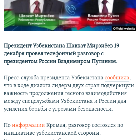
Президент Узбекистана Шавкат Мирзиёев 19
декабря провел телефонный разговор с
президентом России Владимиром Путиным.
Пресс-служба президента Узбекистана
сообщила
,
что в ходе диалога лидеры двух стран подчеркнули
важность продолжения тесного взаимодействия
между спецслужбами Узбекистана и России для
усиления борьбы с угрозами безопасности.
По
информации
Кремля, разговор состоялся по
инициативе узбекистанской стороны.