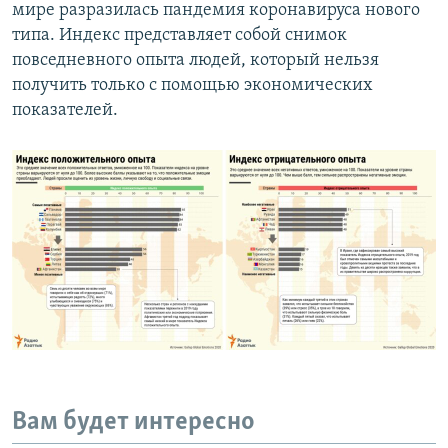
мире разразилась пандемия коронавируса нового
типа. Индекс представляет собой снимок
повседневного опыта людей, который нельзя
получить только с помощью экономических
показателей.
Вам будет интересно