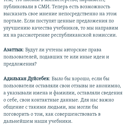
публиковали в СМИ. Теперь есть возможность
высказать свое мнение непосредственно на этом
портале. Если поступят ценные предложения по
улучшению качества учебников, то мы направим
их на рассмотрение республиканской комиссии.
Азаттык
: Будут ли учтены авторские права
пользователей, подавших те или иные идеи и
предложения?
Адильхан Дуйсебек
: Было бы хорошо, если бы
пользователи оставляли свои отзывы не анонимно,
а указывали имена и фамилии, оставляли сведения
о себе, свои контактные данные. Для нас важно
общение с такими людьми, мы могли бы
поговорить о том, как совершенствовать в
дальнейшем наши учебники.