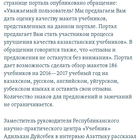
странице портала опубликовано обращение:
«Уважаемый пользователь! Мы предлагаем Вам
дать оценку качеству макета учебников,
представленных на данном портале. Портал
предлагает Вам стать участником процесса
улучшения качества казахстанских учебников». В
обращении говорится также, что «отзывы и
предложения не останутся без внимания». Портал
дает возможность сделать обзор макетов 186
учебников на 2016—2017 учебный год на
казахском, русском, английском, уйгурском,
узбекском языках и оставить свои отзывы.
Количество знаков для предложений и замечаний
не ограничивается.
Заместитель руководителя Республиканского
научно-практического центра «Учебник»
Адильхан Дуйсебек в интервью Азаттыку рассказал