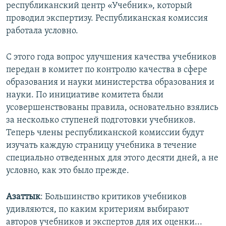
республиканский центр «Учебник», который
проводил экспертизу. Республиканская комиссия
работала условно.
С этого года вопрос улучшения качества учебников
передан в комитет по контролю качества в сфере
образования и науки министерства образования и
науки. По инициативе комитета были
усовершенствованы правила, основательно взялись
за несколько ступеней подготовки учебников.
Теперь члены республиканской комиссии будут
изучать каждую страницу учебника в течение
специально отведенных для этого десяти дней, а не
условно, как это было прежде.
Азаттык
: Большинство критиков учебников
удивляются, по каким критериям выбирают
авторов учебников и экспертов для их оценки...