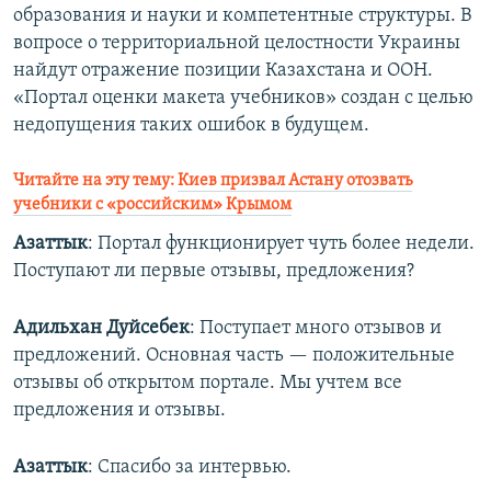
образования и науки и компетентные структуры. В
вопросе о территориальной целостности Украины
найдут отражение позиции Казахстана и ООН.
«Портал оценки макета учебников» создан с целью
недопущения таких ошибок в будущем.
Читайте на эту тему:
Киев призвал Астану отозвать
учебники с «российским» Крымом
Азаттык
: Портал функционирует чуть более недели.
Поступают ли первые отзывы, предложения?
Адильхан Дуйсебек
: Поступает много отзывов и
предложений. Основная часть — положительные
отзывы об открытом портале. Мы учтем все
предложения и отзывы.
Азаттык
: Спасибо за интервью.