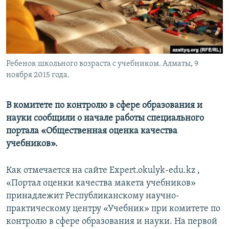
Ребенок школьного возраста с учебником. Алматы, 9
ноября 2015 года.
В комитете по контролю в сфере образования и
науки сообщили о начале работы специального
портала «Общественная оценка качества
учебников».
Как отмечается на сайте Еxpert.okulyk-edu.kz ,
«Портал оценки качества макета учебников»
принадлежит Республиканскому научно-
практическому центру «Учебник» при комитете по
контролю в сфере образования и науки. На первой