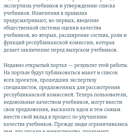
экспертизы учебников и утверждению списка
учебников. Изменения в правилах
предусматривают, во-первых, введение
общественной системы оценки качества
учебников, во-вторых, расширение состава, роли и
функций республиканской комиссии, которая
делает заключение перед выпуском учебников.
Недавно открытый портал — результат этой работы.
На портале будут публиковаться макет и список
всех проектов, прошедших экспертизу
специалистов, предложенных для рассмотрения
республиканской комиссией. Теперь пользователи,
недовольные качеством учебников, могут внести
свои предложения, высказать идеи и тем самым
внести свой вклад в процесс по улучшению
качества учебников. Прежде люди ограничивались
тем, что писали в министерство, парламент,