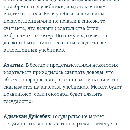
приобретаются учебники, подготовленные
издательствами. Если учебники признаны
некачественными и не попали в список, то
считайте, что деньги издательства были
выброшены на ветер. Поэтому издательства
должны быть заинтересованы в подготовке
качественных учебников.
Азаттык
: В беседе с представителями некоторых
издательств приходилось слышать доводы, что
объем гонораров авторов очень маленький и это
сказывается на качестве учебников. Может, будет
правильнее, если гонорары будет платить
государство?
Адильхан Дуйсебек
: Государство не может
регулировать вопросы с гонорарами. Потому что