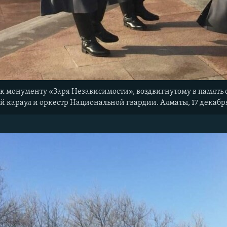
к монументу «Заря Независимости», воздвигнутому в память
 караул и оркестр Национальной гвардии. Алматы, 17 декабря