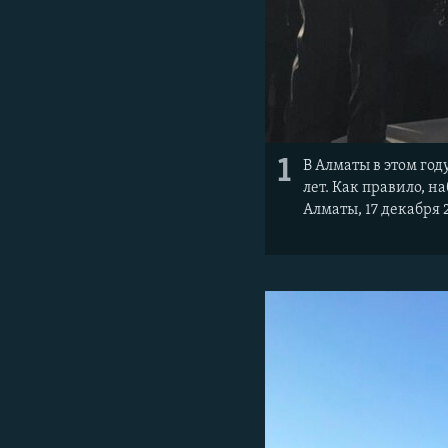
1
В Алматы в этом го
лет. Как правило, 
Алматы, 17 декабря 2