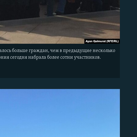
бралось больше граждан, чем в предыдущие несколько
ния сегодня набрала более сотни участников.