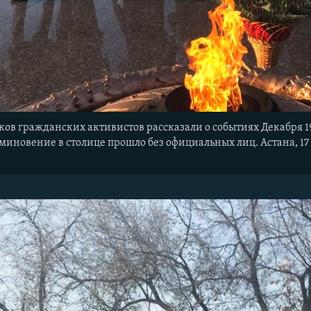
тков гражданских активистов рассказали о событиях Декабря 1
иновение в столице прошло без официальных лиц. Астана, 17 