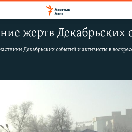
ние жертв Декабрьских 