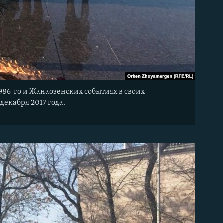
986-го и Жанаозенских событиях в своих
декабря 2017 года.