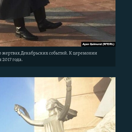
 о жертвах Декабрьских событий. К церемонии
 2017 года.