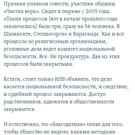
Признан узником совести, участник общины
«Чистая вера». Сидит в тюрьме с 2005 года.
«Таких процессов (вот в начале прошлого года
закончились) было три, сразу на 54 человека. В
Шымкенте, Степногорске и Караганде. Как и все
процессы по религиозным организациям,
уголовные дела ведет комитет национальной
безопасности. Все. Не прокуратура. Два из этих
процессов были закрытыми.
Кстати, стоит только КНБ объявить, что дело
касается национальной безопасности, и следствие,
и судебный процесс закрываются. Доступ
родственников, адвокатов и общественности
закрывается.
И естественно, это «благодатная» почва для того,
чтобы общество не видело, какими методами