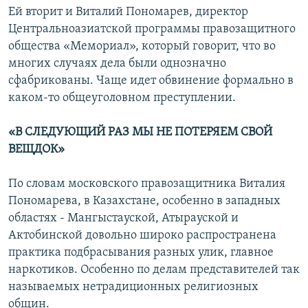
Ей вторит и Виталий Пономарев, директор
Центральноазиатской программы правозащитного
общества «Мемориал», который говорит, что во
многих случаях дела были однозначно
сфабрикованы. Чаще идет обвинение формально в
каком-то общеуголовном преступлении.
«В СЛЕДУЮЩИЙ РАЗ МЫ НЕ ПОТЕРЯЕМ СВОЙ
ВЕЩДОК»
По словам московского правозащитника Виталия
Пономарева, в Казахстане, особенно в западных
областях - Мангыстауской, Атырауской и
Актобинской довольно широко распространена
практика подбрасывания разных улик, главное
наркотиков. Особенно по делам представителей так
называемых нетрадиционных религиозных
общин.