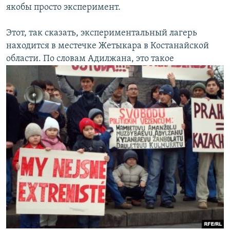
якобы просто эксперимент.
Этот, так сказать, экспериментальный лагерь
находится в местечке Жетыкара в Костанайской
области. По словам Адилжана, это такое