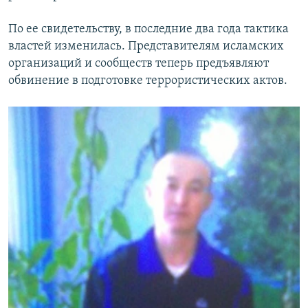
По ее свидетельству, в последние два года тактика
властей изменилась. Представителям исламских
организаций и сообществ теперь предъявляют
обвинение в подготовке террористических актов.