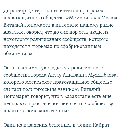
Директор Центральноазиатской программы
правозащитного общества «Мемориал» в Москве
Виталий Пономарев в интервью нашему радио
Азаттык говорит, что до сих пор есть люди из
некоторых религиозных сообществ, которые
находятся в тюрьмах по сфабрикованным
обвинениям.
Он назвал имя руководителя религиозного
сообщества города Актау Адилжана Муздыбаева,
которого московское правозащитное общество
считает политическим узником. Виталий
Пономарев говорит, что в Казахстане есть еще
несколько практически неизвестных обществу
политических заключенных.
Один из казахских беженцев в Чехии Кайрат