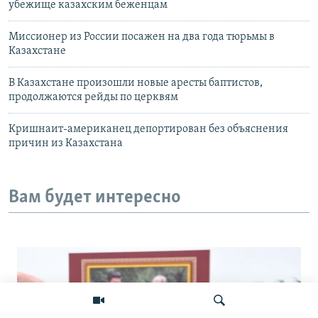
убежище казахским беженцам
Миссионер из России посажен на два года тюрьмы в
Казахстане
В Казахстане произошли новые аресты баптистов,
продолжаются рейды по церквям
Кришнаит-американец депортирован без объяснения
причин из Казахстана
Вам будет интересно