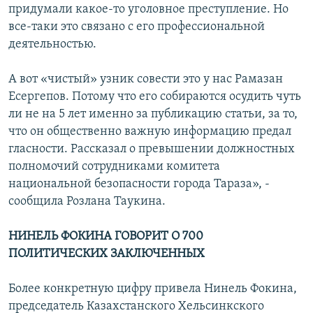
придумали какое-то уголовное преступление. Но
все-таки это связано с его профессиональной
деятельностью.
А вот «чистый» узник совести это у нас Рамазан
Есергепов. Потому что его собираются осудить чуть
ли не на 5 лет именно за публикацию статьи, за то,
что он общественно важную информацию предал
гласности. Рассказал о превышении должностных
полномочий сотрудниками комитета
национальной безопасности города Тараза», -
сообщила Розлана Таукина.
НИНЕЛЬ ФОКИНА ГОВОРИТ О 700
ПОЛИТИЧЕСКИХ ЗАКЛЮЧЕННЫХ
Более конкретную цифру привела Нинель Фокина,
председатель Казахстанского Хельсинкского