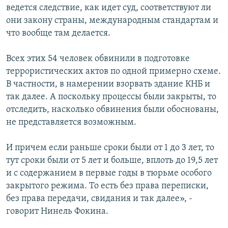
ведется следствие, как идет суд, соответствуют ли
они закону страны, международным стандартам и
что вообще там делается.
Всех этих 54 человек обвинили в подготовке
террористических актов по одной примерно схеме.
В частности, в намерении взорвать здание КНБ и
так далее. А поскольку процессы были закрыты, то
отследить, насколько обвинения были обоснованы,
не представляется возможным.
И причем если раньше сроки были от 1 до 3 лет, то
тут сроки были от 5 лет и больше, вплоть до 19,5 лет
и с содержанием в первые годы в тюрьме особого
закрытого режима. То есть без права переписки,
без права передачи, свидания и так далее», -
говорит Нинель Фокина.