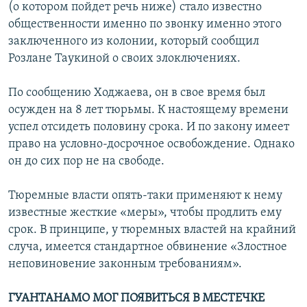
(о котором пойдет речь ниже) стало известно
общественности именно по звонку именно этого
заключенного из колонии, который сообщил
Розлане Таукиной о своих злоключениях.
По сообщению Ходжаева, он в свое время был
осужден на 8 лет тюрьмы. К настоящему времени
успел отсидеть половину срока. И по закону имеет
право на условно-досрочное освобождение. Однако
он до сих пор не на свободе.
Тюремные власти опять-таки применяют к нему
известные жесткие «меры», чтобы продлить ему
срок. В принципе, у тюремных властей на крайний
случа, имеется стандартное обвинение «Злостное
неповиновение законным требованиям».
ГУАНТАНАМО МОГ ПОЯВИТЬСЯ В МЕСТЕЧКЕ