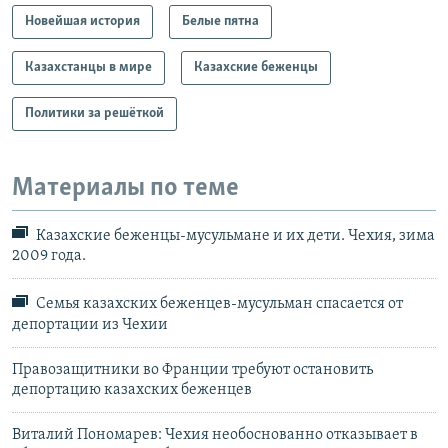
Новейшая история
Белые пятна
Казахстанцы в мире
Казахские беженцы
Политики за решёткой
Материалы по теме
Казахские беженцы-мусульмане и их дети. Чехия, зима
2009 года.
Семья казахских беженцев-мусульман спасается от
депортации из Чехии
Правозащитники во Франции требуют остановить
депортацию казахских беженцев
Виталий Пономарев: Чехия необоснованно отказывает в