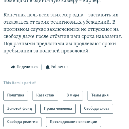
помещают в одиночную камеру – карцер.
Конечная цель всех этих мер одна – заставить их
отказаться от своих религиозных убеждений. В
противном случае заключенных не отпускают на
свободу даже после отбытия ими срока наказания.
Под разными предлогами им продлевают сроки
пребывания за колючей проволокой.
Поделиться
Follow us
This item is part of
Политика
Казахстан
В мире
Темы дня
Золотой фонд
Права человека
Свобода слова
Свобода религии
Преследование оппозиции