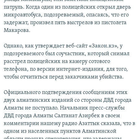
патруль. Когда один из полицейских открыл дверь
микроавтобуса, подозреваемый, опасаясь, что его
задержат, произвел пять выстрелов из пистолета
Макарова.
Однако, как утверждает веб-сайт «Закон.кз», у
подозреваемого был соучастник, который снимал
расстрел полицейских на камеру сотового
телефона, по версии интернет-издания, для того,
чтобы отчитаться перед заказчиками убийства.
Официального подтверждения сообщениям этих
двух алматинских изданий со стороны ДВД города
Алматы не поступало. Начальник пресс-службы
ДВД города Алматы Салтанат Азирбек в своем
комментарии нашему радио Азаттык сказала, что в
одном из населенных пунктов Алматинской