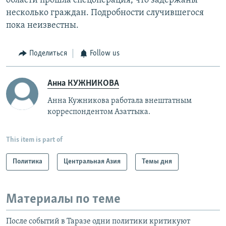
области прошла спецоперация, что задержаны
несколько граждан. Подробности случившегося
пока неизвестны.
Поделиться
Follow us
Анна КУЖНИКОВА
Анна Кужникова работала внештатным
корреспондентом Азаттыка.
This item is part of
Политика
Центральная Азия
Темы дня
Материалы по теме
После событий в Таразе одни политики критикуют