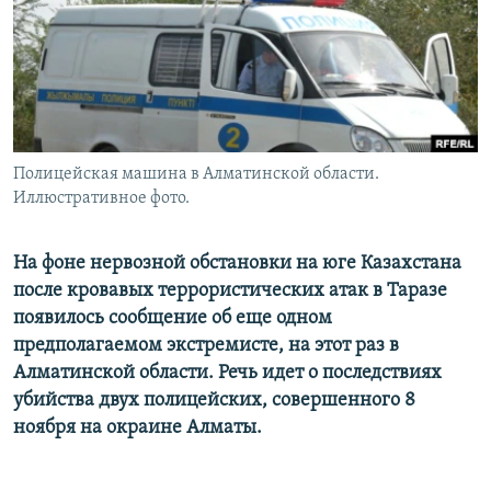
Полицейская машина в Алматинской области.
Иллюстративное фото.
На фоне нервозной обстановки на юге Казахстана
после кровавых террористических атак в Таразе
появилось сообщение об еще одном
предполагаемом экстремисте, на этот раз в
Алматинской области. Речь идет о последствиях
убийства двух полицейских, совершенного 8
ноября на окраине Алматы.