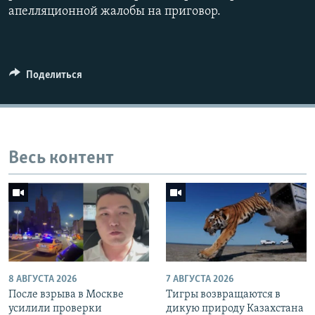
апелляционной жалобы на приговор.
Поделиться
Весь контент
8 АВГУСТА 2026
7 АВГУСТА 2026
После взрыва в Москве
Тигры возвращаются в
усилили проверки
дикую природу Казахстана