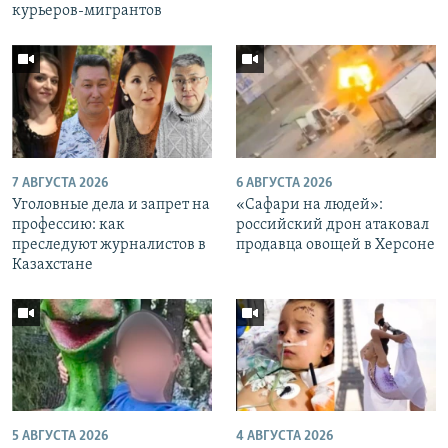
курьеров-мигрантов
7 АВГУСТА 2026
6 АВГУСТА 2026
Уголовные дела и запрет на
«Cафари на людей»:
профессию: как
российский дрон атаковал
преследуют журналистов в
продавца овощей в Херсоне
Казахстане
5 АВГУСТА 2026
4 АВГУСТА 2026