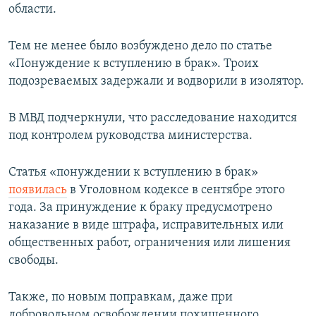
области.
Тем не менее было возбуждено дело по статье
«Понуждение к вступлению в брак». Троих
подозреваемых задержали и водворили в изолятор.
В МВД подчеркнули, что расследование находится
под контролем руководства министерства.
Статья «понуждении к вступлению в брак»
появилась
в Уголовном кодексе в сентябре этого
года. За принуждение к браку предусмотрено
наказание в виде штрафа, исправительных или
общественных работ, ограничения или лишения
свободы.
Также, по новым поправкам, даже при
добровольном освобождении похищенного