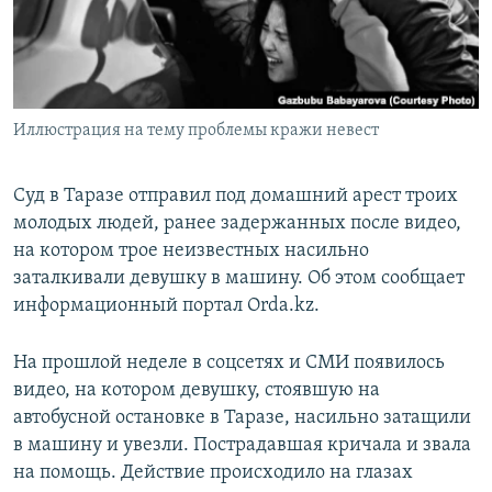
Иллюстрация на тему проблемы кражи невест
Суд в Таразе отправил под домашний арест троих
молодых людей, ранее задержанных после видео,
на котором трое неизвестных насильно
заталкивали девушку в машину. Об этом сообщает
информационный портал Оrda.kz.
На прошлой неделе в соцсетях и СМИ появилось
видео, на котором девушку, стоявшую на
автобусной остановке в Таразе, насильно затащили
в машину и увезли. Пострадавшая кричала и звала
на помощь. Действие происходило на глазах