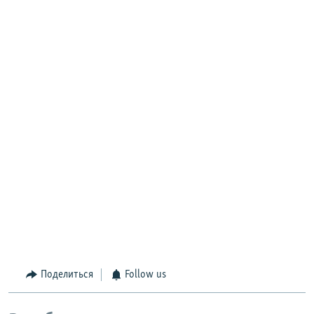
Поделиться
Follow us