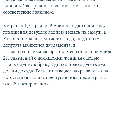
виновный все равно понесёт ответственность в
соответствии с законом.
В странах Центральной Азии нередко происходят
похищения девушек с целью выдать их замуж. В
Казахстане за последние три года, по данным
депутата мажилиса парламента, в
правоохранительные органы Казахстана поступило
214 заявлений о похищении женщин с целью
принуждения к браку. Однако только десять дел
дошли до суда. Большинство дел закрывают из-за
«отсутствия состава преступления», несмотря на
жалобы потерпевших.