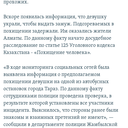
прохожих.
Вскоре появилась информация, что девушку
украли, чтобы выдать замуж. Подозреваемых в
похищении задержали. Им оказались жители
Алматы. По данному факту начато досудебное
расследование по статье 125 Уголовного кодекса
Казахстана - «Похищение человека».
«В ходе мониторинга социальных сетей была
выявлена информация о предполагаемом
похищении девушки на одной из автобусных
остановок города Тараз. По данному факту
сотрудниками полиции проведена проверка, в
результате которой установлены все участники
инцидента. Выяснилось, что стороны ранее были
знакомы и взаимных претензий не имеют», —
сообщили в департаменте полиции Жамбылской