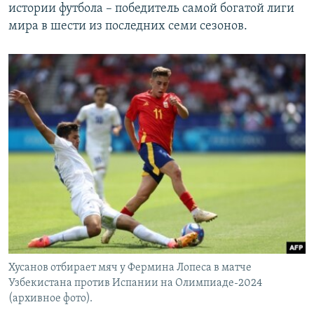
истории футбола – победитель самой богатой лиги
мира в шести из последних семи сезонов.
Хусанов отбирает мяч у Фермина Лопеса в матче
Узбекистана против Испании на Олимпиаде-2024
(архивное фото).