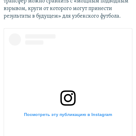
трансфер можно сравнить с «мощным подводным
взрывом, круги от которого могут принести
результаты в будущем» для узбекского футбола.