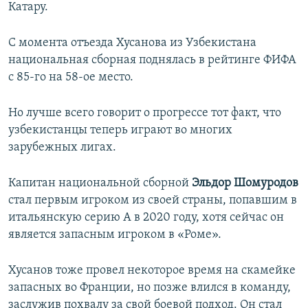
Катару.
С момента отъезда Хусанова из Узбекистана
национальная сборная поднялась в рейтинге ФИФА
с 85-го на 58-ое место.
Но лучше всего говорит о прогрессе тот факт, что
узбекистанцы теперь играют во многих
зарубежных лигах.
Капитан национальной сборной
Эльдор Шомуродов
стал первым игроком из своей страны, попавшим в
итальянскую серию А в 2020 году, хотя сейчас он
является запасным игроком в «Роме».
Хусанов тоже провел некоторое время на скамейке
запасных во Франции, но позже влился в команду,
заслужив похвалу за свой боевой подход. Он стал