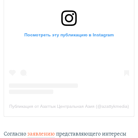
Согласно
заявлению
представляющего интересы