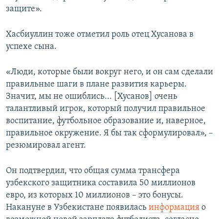
защите».
Хасбиуллин тоже отметил роль отец Хусанова в
успехе сына.
«Люди, которые были вокруг него, и он сам сделали
правильные шаги в плане развития карьеры.
Значит, мы не ошиблись... [Хусанов] очень
талантливый игрок, который получил правильное
воспитание, футбольное образование и, наверное,
правильное окружение. Я бы так сформулировал», –
резюмировал агент.
Он подтвердил, что общая сумма трансфера
узбекского защитника составила 50 миллионов
евро, из которых 10 миллионов – это бонусы.
Накануне в Узбекистане появилась
информация
о