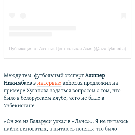
Между тем, футбольный эксперт
Алишер
Никимбаев
в
интервью
anhor.uz предложил на
примере Хусанова задаться вопросом о том, что
было в белорусском клубе, чего не было в
Узбекистане.
«Он же из Беларуси уехал в «Ланс»... Я не пытаюсь
найти виноватых, а пытаюсь понять: что было