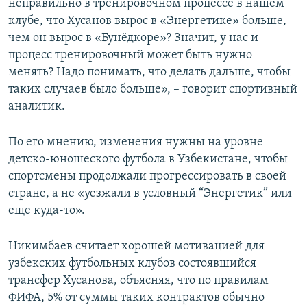
неправильно в тренировочном процессе в нашем
клубе, что Хусанов вырос в «Энергетике» больше,
чем он вырос в «Бунёдкоре»? Значит, у нас и
процесс тренировочный может быть нужно
менять? Надо понимать, что делать дальше, чтобы
таких случаев было больше», – говорит спортивный
аналитик.
По его мнению, изменения нужны на уровне
детско-юношеского футбола в Узбекистане, чтобы
спортсмены продолжали прогрессировать в своей
стране, а не «уезжали в условный “Энергетик” или
еще куда-то».
Никимбаев считает хорошей мотивацией для
узбекских футбольных клубов состоявшийся
трансфер Хусанова, объясняя, что по правилам
ФИФА, 5% от суммы таких контрактов обычно