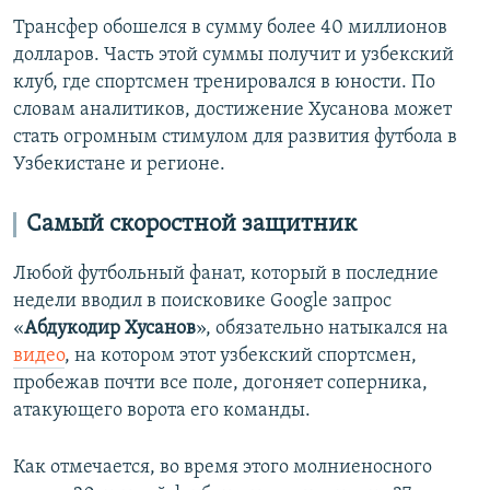
Трансфер обошелся в сумму более 40 миллионов
долларов. Часть этой суммы получит и узбекский
клуб, где спортсмен тренировался в юности. По
словам аналитиков, достижение Хусанова может
стать огромным стимулом для развития футбола в
Узбекистане и регионе.
Самый скоростной защитник
Любой футбольный фанат, который в последние
недели вводил в поисковике Google запрос
«
Абдукодир Хусанов
», обязательно натыкался на
видео
, на котором этот узбекский спортсмен,
пробежав почти все поле, догоняет соперника,
атакующего ворота его команды.
Как отмечается, во время этого молниеносного