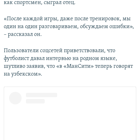
как спортсмен, сыграл отец.
«После каждой игры, даже после тренировок, мы
один на один разговариваем, обсуждаем ошибки»,
– рассказал он.
Пользователи соцсетей приветствовали, что
футболист давал интервью на родном языке,
шутливо заявив, что «в «МанСити» теперь говорят
на узбекском».