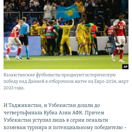
Казахстанские футболисты празднуют историческую
победу над Данией в отборочном матче на Евро-2024, март
2023 года.
И Таджикистан, и Узбекистан дошли до
четвертьфинала Кубка Азии АФК. Причем
Узбекистан уступил лишь в серии пенальти
хозяевам турнира и потенциальному победителю –