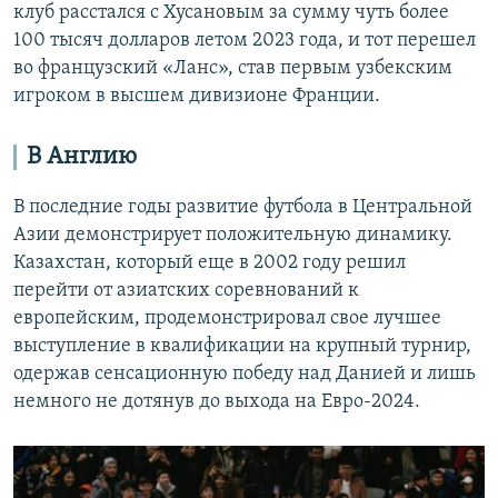
клуб расстался с Хусановым за сумму чуть более
100 тысяч долларов летом 2023 года, и тот перешел
во французский «Ланс», став первым узбекским
игроком в высшем дивизионе Франции.
В Англию
В последние годы развитие футбола в Центральной
Азии демонстрирует положительную динамику.
Казахстан, который еще в 2002 году решил
перейти от азиатских соревнований к
европейским, продемонстрировал свое лучшее
выступление в квалификации на крупный турнир,
одержав сенсационную победу над Данией и лишь
немного не дотянув до выхода на Евро-2024.