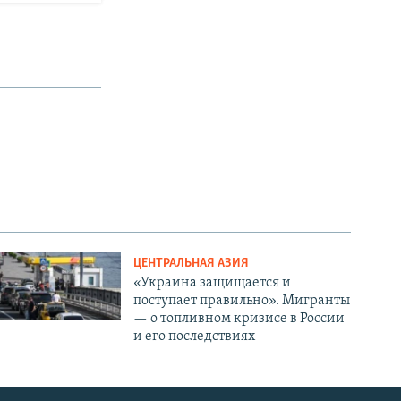
ЦЕНТРАЛЬНАЯ АЗИЯ
«Украина защищается и
поступает правильно». Мигранты
— о топливном кризисе в России
и его последствиях