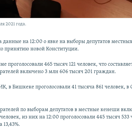
ля 2021 года.
 данные на 12:00 о явке на выборы депутатов местны
о принятию новой Конституции.
е проголосовали 465 тысяч 121 человек, что составляет
ирателей включено 3 млн 606 тысяч 201 граждан.
К, в Бишкеке проголосовали 41 тысяча 861 человек, в 
ирателей по выборам депутатов в местные кенеши вкл
 человек, из них на 12:00 проголосовали 445 тысяч 533 
а 13,43%.