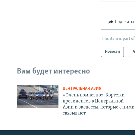
Поделить
This item is part of
Новости
А
Вам будет интересно
ЦЕНТРАЛЬНАЯ АЗИЯ
«Очень помпезно». Кортежи
президентов в Центральной
Азии и эксцессы, которые с ними
связывают