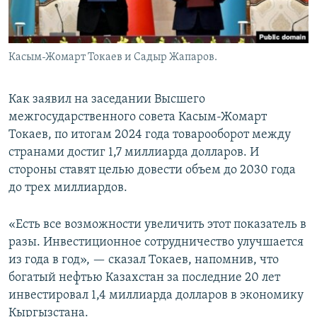
Касым-Жомарт Токаев и Садыр Жапаров.
Как заявил на заседании Высшего
межгосударственного совета Касым-Жомарт
Токаев, по итогам 2024 года товарооборот между
странами достиг 1,7 миллиарда долларов. И
стороны ставят целью довести объем до 2030 года
до трех миллиардов.
«Есть все возможности увеличить этот показатель в
разы. Инвестиционное сотрудничество улучшается
из года в год», — сказал Токаев, напомнив, что
богатый нефтью Казахстан за последние 20 лет
инвестировал 1,4 миллиарда долларов в экономику
Кыргызстана.