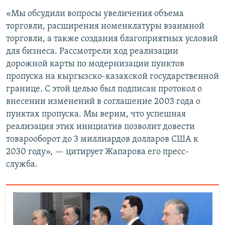
«Мы обсудили вопросы увеличения объема
торговли, расширения номенклатуры взаимной
торговли, а также создания благоприятных условий
для бизнеса. Рассмотрели ход реализации
дорожной карты по модернизации пунктов
пропуска на кыргызско-казахской государственной
границе. С этой целью был подписан протокол о
внесении изменений в соглашение 2003 года о
пунктах пропуска. Мы верим, что успешная
реализация этих инициатив позволит довести
товарооборот до 3 миллиардов долларов США к
2030 году», — цитирует Жапарова его пресс-
служба.