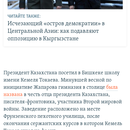
ЧИТАЙТЕ ТАКЖЕ:
Исчезающий «остров демократии» в
Центральной Азии: как подавляют
оппозицию в Кыргызстане
Президент Казахстана посетил в Бишкеке школу
имени Кемеля Токаева. Минувшей весной по
инициативе Жапарова гимназия в столице
была
названа
в честь отца президента Казахстана,
писателя-фронтовика, участника Второй мировой
войны. Заведение расположено на месте
Фрунзенского пехотного училища, после
окончания сержантских курсов в котором Кемель