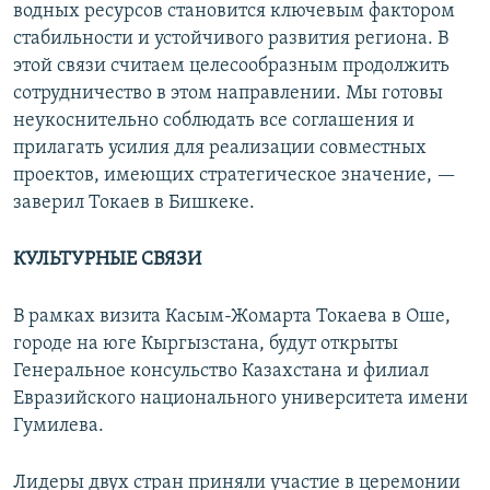
водных ресурсов становится ключевым фактором
стабильности и устойчивого развития региона. В
этой связи считаем целесообразным продолжить
сотрудничество в этом направлении. Мы готовы
неукоснительно соблюдать все соглашения и
прилагать усилия для реализации совместных
проектов, имеющих стратегическое значение, —
заверил Токаев в Бишкеке.
КУЛЬТУРНЫЕ СВЯЗИ
В рамках визита Касым-Жомарта Токаева в Оше,
городе на юге Кыргызстана, будут открыты
Генеральное консульство Казахстана и филиал
Евразийского национального университета имени
Гумилева.
Лидеры двух стран приняли участие в церемонии