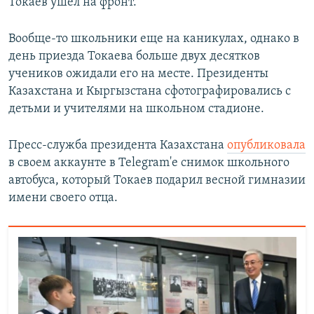
Токаев ушел на фронт.
Вообще-то школьники еще на каникулах, однако в
день приезда Токаева больше двух десятков
учеников ожидали его на месте. Президенты
Казахстана и Кыргызстана сфотографировались с
детьми и учителями на школьном стадионе.
Пресс-служба президента Казахстана
опубликовала
в своем аккаунте в Telegram'е снимок школьного
автобуса, который Токаев подарил весной гимназии
имени своего отца.