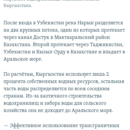
Кыргызстана.
После входа в Узбекистан река Нарын разделяется
на два крупных потока, один из которых протекает
через канал Достук в Мактааральский район
Казахстана. Второй протекает через Таджикистан,
Узбекистан и Кызыл-Орду в Казахстане и впадает в
Аральское море.
По расчётам, Кыргызстан использует лишь 2
процента собственных водных ресурсов, остальная
часть воды распределяется по всем соседним
странам. Из-за хаотичного строительства
водохранилищ и забора воды для сельского
хозяйства она не доходит до Аральского моря.
— Эффективное использование трансграничных