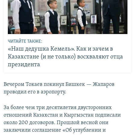
ЧИТАЙТЕ ТАКЖЕ:
«Наш дедушка Кемель». Как и зачем в
Казахстане (и не только) восхваляют отца
президента
Вечером Токаев покинул Бишкек — Жапаров
проводил его в аэропорту.
За более чем три десятилетия двусторонних
отношений Казахстан и Кыргызстан подписали
около 200 договоров. Прошлой весной они
заключили соглашение «Об углублении и