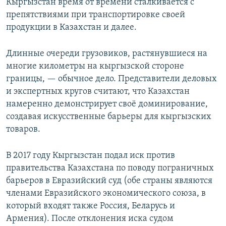
Кыргызстан время от времени сталкивается с
препятствиями при транспортировке своей
продукции в Казахстан и далее.
Длинные очереди грузовиков, растянувшиеся на
многие километры на кыргызской стороне
границы, — обычное дело. Представители деловых
и экспертных кругов считают, что Казахстан
намеренно демонстрирует своё доминирование,
создавая искусственные барьеры для кыргызских
товаров.
В 2017 году Кыргызстан подал иск против
правительства Казахстана по поводу пограничных
барьеров в Евразийский суд (обе страны являются
членами Евразийского экономического союза, в
который входят также Россия, Беларусь и
Армения). После отклонения иска судом