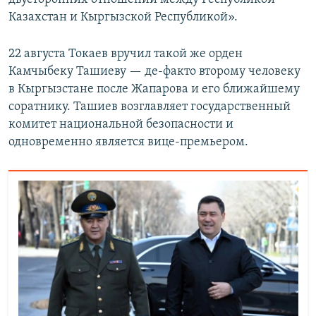
Казахстан и Кыргызской Республикой».
22 августа Токаев вручил такой же орден
Камчыбеку Ташиеву — де-факто второму человеку
в Кыргызстане после Жапарова и его ближайшему
соратнику. Ташиев возглавляет государственный
комитет национальной безопасности и
одновременно является вице-премьером.