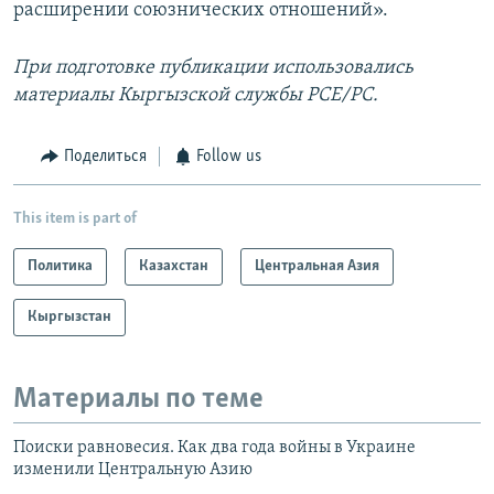
расширении союзнических отношений».
При подготовке публикации использовались
материалы Кыргызской службы РСЕ/РС.
Поделиться
Follow us
This item is part of
Политика
Казахстан
Центральная Азия
Кыргызстан
Материалы по теме
Поиски равновесия. Как два года войны в Украине
изменили Центральную Азию