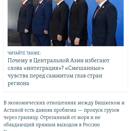
ЧИТАЙТЕ ТАКЖЕ:
Почему в Центральной Азии избегают
слова «интеграция»? «Смешанные»
чувства перед саммитом глав стран
региона
В экономических отношениях между Бишкеком и
Астаной есть давняя проблема — пропуск грузов
через границу. Отрезанный от моря и не
обладающий прямым выходом в Россию