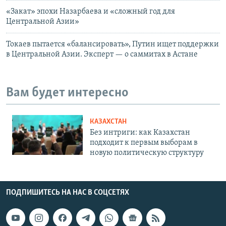
«Закат» эпохи Назарбаева и «сложный год для
Центральной Азии»
Токаев пытается «балансировать», Путин ищет поддержки
в Центральной Азии. Эксперт — о саммитах в Астане
Вам будет интересно
КАЗАХСТАН
Без интриги: как Казахстан
подходит к первым выборам в
новую политическую структуру
ПОДПИШИТЕСЬ НА НАС В СОЦСЕТЯХ