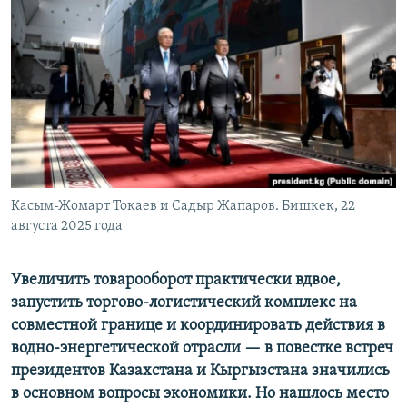
Касым-Жомарт Токаев и Садыр Жапаров. Бишкек, 22
августа 2025 года
Увеличить товарооборот практически вдвое,
запустить торгово-логистический комплекс на
совместной границе и координировать действия в
водно-энергетической отрасли — в повестке встреч
президентов Казахстана и Кыргызстана значились
в основном вопросы экономики. Но нашлось место