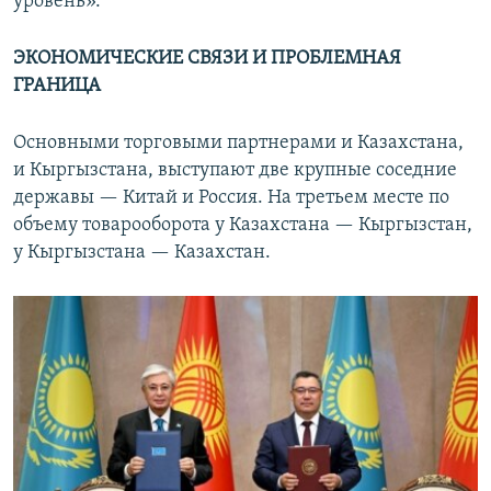
уровень».
ЭКОНОМИЧЕСКИЕ СВЯЗИ И ПРОБЛЕМНАЯ
ГРАНИЦА
Основными торговыми партнерами и Казахстана,
и Кыргызстана, выступают две крупные соседние
державы — Китай и Россия. На третьем месте по
объему товарооборота у Казахстана — Кыргызстан,
у Кыргызстана — Казахстан.