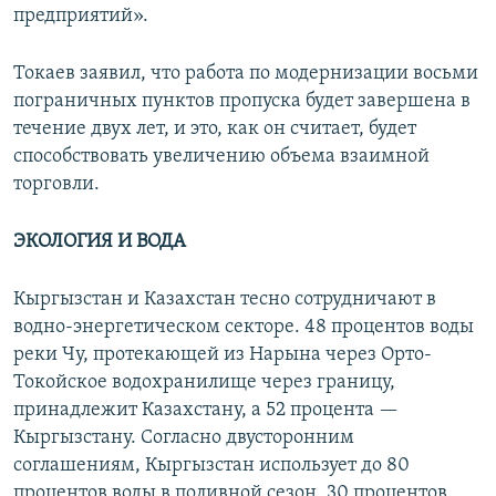
предприятий».
Токаев заявил, что работа по модернизации восьми
пограничных пунктов пропуска будет завершена в
течение двух лет, и это, как он считает, будет
способствовать увеличению объема взаимной
торговли.
ЭКОЛОГИЯ И ВОДА
Кыргызстан и Казахстан тесно сотрудничают в
водно-энергетическом секторе. 48 процентов воды
реки Чу, протекающей из Нарына через Орто-
Токойское водохранилище через границу,
принадлежит Казахстану, а 52 процента —
Кыргызстану. Согласно двусторонним
соглашениям, Кыргызстан использует до 80
процентов воды в поливной сезон. 30 процентов