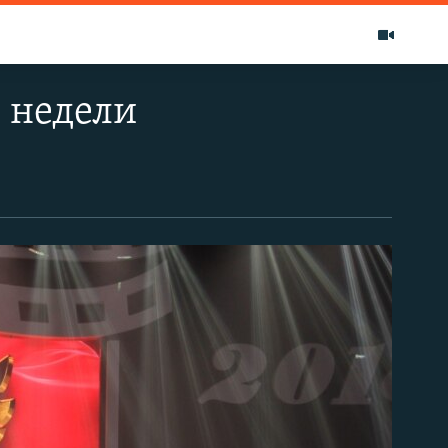
 недели