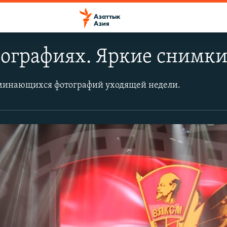
ографиях. Яркие снимки
минающихся фотографий уходящей недели.