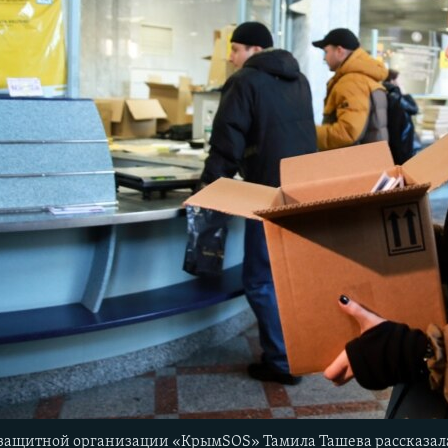
ащитной организации «КрымSOS» Тамила Ташева рассказала, 