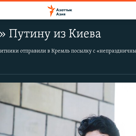
» Путину из Киева