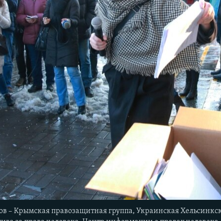
в – Крымская правозащитная группа, Украинская Хельсинкская