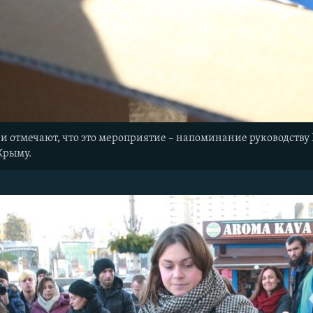
 отмечают, что это мероприятие – напоминание руководству 
Крыму.