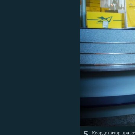
Координатор правоз