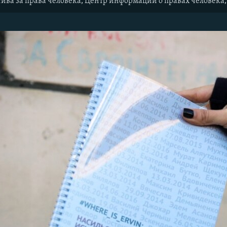
а за права человека, Центр информации о правах человека, 