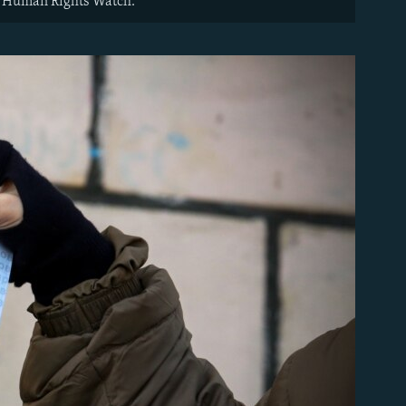
Human Rights Watch.