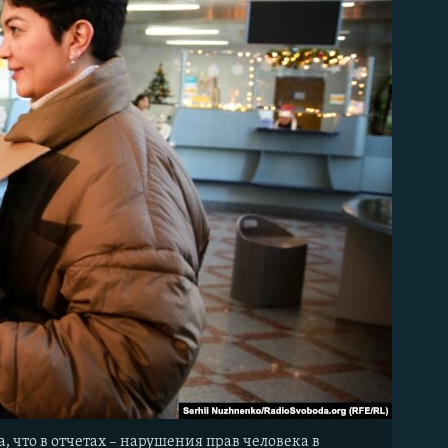
что в отчетах – нарушения прав человека в