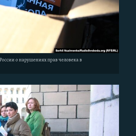
России о нарушениях прав человека в