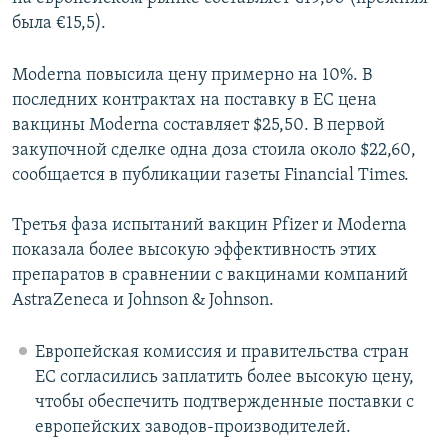
была €15,5).
Moderna повысила цену примерно на 10%. В
последних контрактах на поставку в ЕС цена
вакцины Moderna составляет $25,50. В первой
закупочной сделке одна доза стоила около $22,60,
сообщается в публикации газеты Financial Times.
Третья фаза испытаний вакцин Pfizer и Moderna
показала более высокую эффективность этих
препаратов в сравнении с вакцинами компаний
AstraZeneca и Johnson & Johnson.
Европейская комиссия и правительства стран
ЕС согласились заплатить более высокую цену,
чтобы обеспечить подтвержденные поставки с
европейских заводов-производителей.