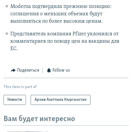
Moderna подтвердила прежнюю позицию:
соглашения о меньших объемах будут
выполняться по более высоким ценам.
Представитель компания Pfizer уклонился от
комментариев по поводу цен на вакцины для
ЕС.
Поделиться
Follow us
This item is part of
Новости
Архив Азаттыка Кыргызстан
Вам будет интересно