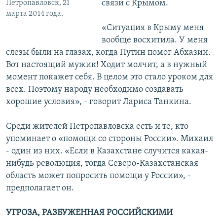
связи с Крымом.
Петропавловск, 21
марта 2014 года.
«Ситуация в Крыму меня
вообще восхитила. У меня
слезы были на глазах, когда Путин помог Абхазии.
Вот настоящий мужик! Ходит молчит, а в нужный
момент покажет себя. В целом это стало уроком для
всех. Поэтому народу необходимо создавать
хорошие условия», - говорит Лариса Танкина.
Среди жителей Петропавловска есть и те, кто
упоминает о «помощи со стороны России». Михаил
- один из них. «Если в Казахстане случится какая-
нибудь революция, тогда Северо-Казахстанская
область может попросить помощи у России», -
предполагает он.
УГРОЗА, РАЗБУЖЕННАЯ РОССИЙСКИМИ