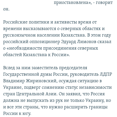
приостановлена», - говорит
он.
Российские политики и активисты время от
времени высказываются о северных областях и
русскоязычном населении Казахстана. В этом году
российский оппозиционер Эдуард Лимонов сказал
о «необходимости присоединения северных
областей Казахстана к России».
Вслед за ним заместитель председателя
Государственной думы России, руководитель ЛДПР
Владимир Жириновский, осуждая ситуацию в
Украине, подверг сомнению статус независимости
стран Центральной Азии. Он заявил, что Россия
должна не выпускать из рук не только Украину, но
и все эти страны, что нужно расширить границы
России к югу.