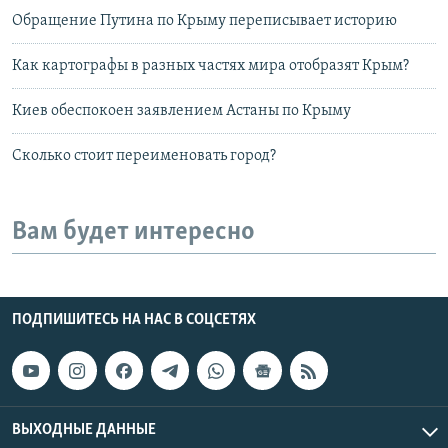
Обращение Путина по Крыму переписывает историю
Как картографы в разных частях мира отобразят Крым?
Киев обеспокоен заявлением Астаны по Крыму
Сколько стоит переименовать город?
Вам будет интересно
ПОДПИШИТЕСЬ НА НАС В СОЦСЕТЯХ
ВЫХОДНЫЕ ДАННЫЕ