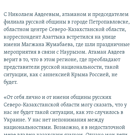
С Николаем Авдеевым, атаманом и председателем
филиала русской общины в городе Петропавловске,
областном центре Северо-Казахстанской области,
корреспондент Азаттыка встретился на улице
имени Магжана Жумабаева, где шли праздничные
мероприятия в связи с Наурызом. Атаман Авдеев
верит в то, что в этом регионе, где преобладают
представители русской национальности, такой
ситуации, как с аннексией Крыма Россией, не
будет.
«От себя лично и от имени общины русских
Северо-Казахстанской области могу сказать, что у
нас не будет такой ситуации, как это случилось в
Украине. У нас нет непонимания между
национальностями. Возможно, я в недостаточной