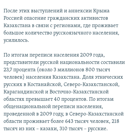
После этих выступлений и аннексии Крыма
Россией опасение гражданских активистов
Казахстана в связи с регионами, где проживает
большое количество русскоязычного населения,
усилилось.
По итогам переписи населения 2009 года,
представители русской национальности составили
23,7 процента (около 3 миллионов 800 тысяч
человек) населения Казахстана. Доля этнических
русских в Костанайской, Северо-Казахстанской,
Карагандинской и Восточно-Казахстанской
областях превышает 40 процентов. По итогам
общенациональной переписи населения,
проведенной в 2009 году, в Северо-Казахстанской
области проживает более 643 тысяч человек, 218
тысяч из них – казахи, 310 тысяч – русские.