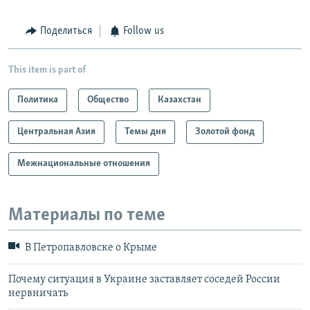
Поделиться
Follow us
This item is part of
Политика
Общество
Казахстан
Центральная Азия
Темы дня
Золотой фонд
Межнациональные отношения
Материалы по теме
В Петропавловске о Крыме
Почему ситуация в Украине заставляет соседей России
нервничать