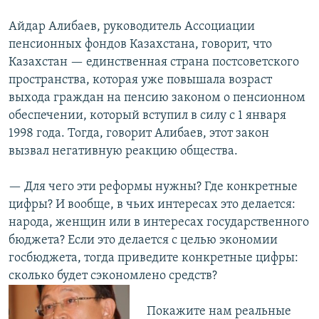
Айдар Алибаев, руководитель Ассоциации
пенсионных фондов Казахстана, говорит, что
Казахстан — единственная страна постсоветского
пространства, которая уже повышала возраст
выхода граждан на пенсию законом о пенсионном
обеспечении, который вступил в силу с 1 января
1998 года. Тогда, говорит Алибаев, этот закон
вызвал негативную реакцию общества.
— Для чего эти реформы нужны? Где конкретные
цифры? И вообще, в чьих интересах это делается:
народа, женщин или в интересах государственного
бюджета? Если это делается с целью экономии
госбюджета, тогда приведите конкретные цифры:
сколько будет сэкономлено средств?
Покажите нам реальные