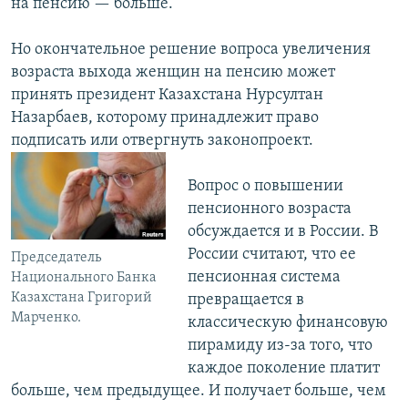
на пенсию — больше.
Но окончательное решение вопроса увеличения
возраста выхода женщин на пенсию может
принять президент Казахстана Нурсултан
Назарбаев, которому принадлежит право
подписать или отвергнуть законопроект.
Вопрос о повышении
пенсионного возраста
обсуждается и в России. В
России считают, что ее
Председатель
пенсионная система
Национального Банка
Казахстана Григорий
превращается в
Марченко.
классическую финансовую
пирамиду из-за того, что
каждое поколение платит
больше, чем предыдущее. И получает больше, чем