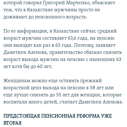
которой говорил Григорий Марченко, объясняет
тем, что в Казахстане мужчины просто не
доживают до пенсионного возраста.
По ее информации, в Казахстане сейчас средний
возраст мужчин составляет 63,6 года, на пенсию
они выходят как раз в 63 года. Поэтому, заявляет
Даметкен Аленова, правительство обязано снизить
возраст выхода мужчин на пенсию с нынешних 63
лет хотя бы до 60 лет.
Женщинам можно еще оставить прежний
возрастной ценз выхода на пенсию в 58 лет или
еще лучше снизить до 55 лет для женщин, которые
воспитали много детей, считает Даметкен Аленова.
ПРЕДСТОЯЩАЯ ПЕНСИОННАЯ РЕФОРМА УЖЕ
ВТОРАЯ