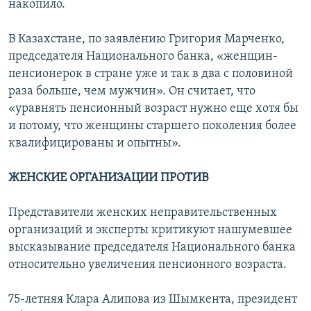
накопило.
В Казахстане, по заявлению Григория Марченко,
председателя Национального банка, «женщин-
пенсионерок в стране уже и так в два с половиной
раза больше, чем мужчин». Он считает, что
«уравнять пенсионный возраст нужно еще хотя бы
и потому, что женщины старшего поколения более
квалифицированы и опытны».
ЖЕНСКИЕ ОРГАНИЗАЦИИ ПРОТИВ
Представители женских неправительственных
организаций и эксперты критикуют нашумевшее
высказывание председателя Национального банка
относительно увеличения пенсионного возраста.
75-летняя Клара Алипова из Шымкента, президент