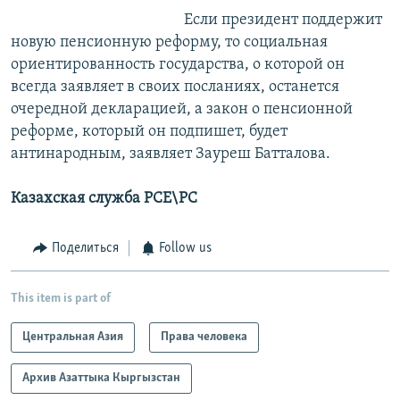
Если президент поддержит
новую пенсионную реформу, то социальная
ориентированность государства, о которой он
всегда заявляет в своих посланиях, останется
очередной декларацией, а закон о пенсионной
реформе, который он подпишет, будет
антинародным, заявляет Зауреш Батталова.
Казахская служба РСЕ\РС
Поделиться
Follow us
This item is part of
Центральная Азия
Права человека
Архив Азаттыка Кыргызстан