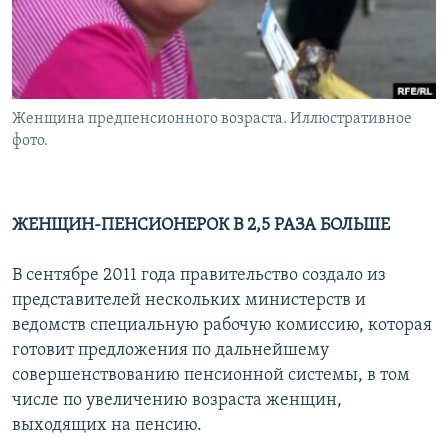
Женщина предпенсионного возраста. Иллюстративное
фото.
ЖЕНЩИН-ПЕНСИОНЕРОК В 2,5 РАЗА БОЛЬШЕ
В сентябре 2011 года правительство создало из
представителей нескольких министерств и
ведомств специальную рабочую комиссию, которая
готовит предложения по дальнейшему
совершенствованию пенсионной системы, в том
числе по увеличению возраста женщин,
выходящих на пенсию.