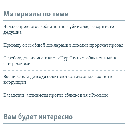
Материалы по теме
Челах опровергает обвинение в убийстве, говорит его
дедушка
Призыву о всеобщей декларации доходов пророчат провал
Освобожден экс-активист «Нур Отана», обвиненный в
экстремизме
Воспитатели детсада обвиняют санитарных врачей в
коррупции
Казахстан: активисты против сближения с Россией
Вам будет интересно