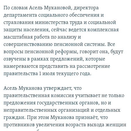
По словам Асель Мукановой, директора
департамента социального обеспечения и
страхования министерства труда и социальной
защиты населения, сейчас ведется комплексная
масштабная работа по анализу и
совершенствованию пенсионной системы. Все
вопросы пенсионной реформы, говорит она, будут
озвучены в рамках предложений, которые
намереваются представить на рассмотрение
правительства 1 июля текущего года.
Асель Муканова утверждает, что
правительственная комиссия учитывает не только
предложения государственных органов, но и
неправительственных организаций и отдельных
граждан. При этом Муканова признаёт, что
противников увеличения возраста выхода женщин