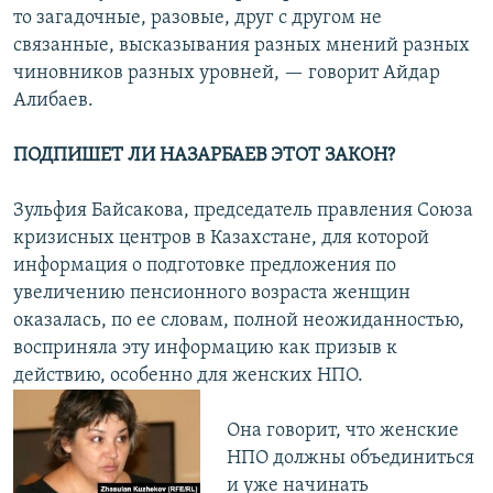
то загадочные, разовые, друг с другом не
связанные, высказывания разных мнений разных
чиновников разных уровней, — говорит Айдар
Алибаев.
ПОДПИШЕТ ЛИ НАЗАРБАЕВ ЭТОТ ЗАКОН?
Зульфия Байсакова, председатель правления Союза
кризисных центров в Казахстане, для которой
информация о подготовке предложения по
увеличению пенсионного возраста женщин
оказалась, по ее словам, полной неожиданностью,
восприняла эту информацию как призыв к
действию, особенно для женских НПО.
Она говорит, что женские
НПО должны объединиться
и уже начинать