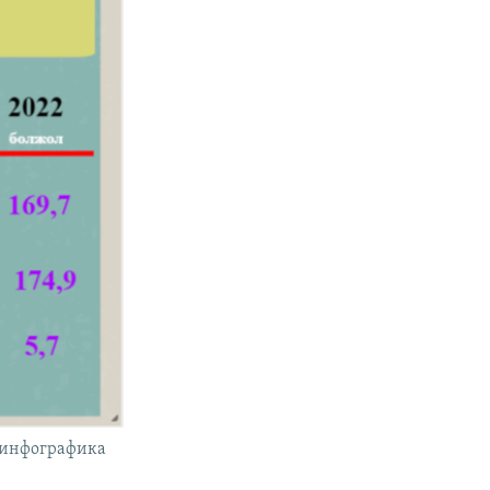
 инфографика