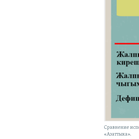
Сравнение исп
«Азаттыка».