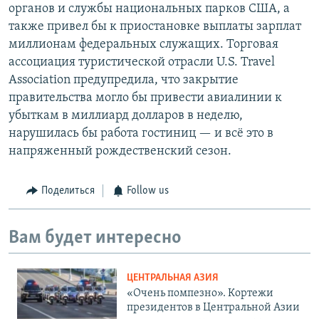
органов и службы национальных парков США, а
также привел бы к приостановке выплаты зарплат
миллионам федеральных служащих. Торговая
ассоциация туристической отрасли U.S. Travel
Association предупредила, что закрытие
правительства могло бы привести авиалинии к
убыткам в миллиард долларов в неделю,
нарушилась бы работа гостиниц — и всё это в
напряженный рождественский сезон.
Поделиться
Follow us
Вам будет интересно
ЦЕНТРАЛЬНАЯ АЗИЯ
«Очень помпезно». Кортежи
президентов в Центральной Азии