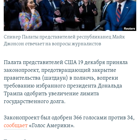
Спикер Палаты представителей республиканец Майк
Джонсон отвечает на вопросы журналистов
Палата представителей США 19 декабря приняла
законопроект, предотвращающий закрытие
правительства (шатдаун) в полночь, вопреки
требованию избранного президента Дональда
Трампа одобрить увеличение лимита
государственного долга.
Законопроект был одобрен 366 голосами против 34,
сообщает
«Голос Америки».