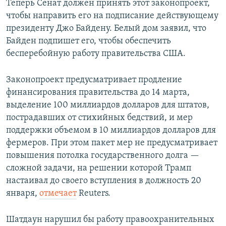
Теперь Сенат должен принять этот законопроект,
чтобы направить его на подписание действующему
президенту Джо Байдену. Белый дом заявил, что
Байден подпишет его, чтобы обеспечить
бесперебойную работу правительства США.
Законопроект предусматривает продление
финансирования правительства до 14 марта,
выделение 100 миллиардов долларов для штатов,
пострадавших от стихийных бедствий, и мер
поддержки объемом в 10 миллиардов долларов для
фермеров. При этом пакет мер не предусматривает
повышения потолка государственного долга —
сложной задачи, на решении которой Трамп
настаивал до своего вступления в должность 20
января,
отмечает
Reuters.
Шатдаун нарушил бы работу правоохранительных