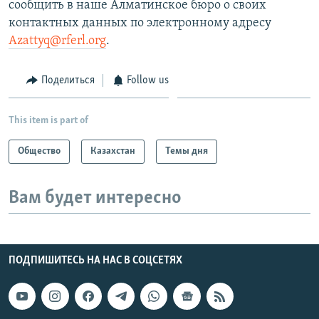
сообщить в наше Алматинское бюро о своих
контактных данных по электронному адресу
Azattyq@rferl.org
.
Поделиться
Follow us
This item is part of
Общество
Казахстан
Темы дня
Вам будет интересно
ПОДПИШИТЕСЬ НА НАС В СОЦСЕТЯХ