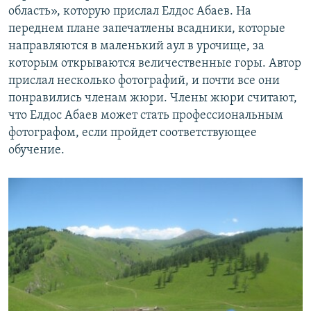
область», которую прислал Елдос Абаев. На
переднем плане запечатлены всадники, которые
направляются в маленький аул в урочище, за
которым открываются величественные горы. Автор
прислал несколько фотографий, и почти все они
понравились членам жюри. Члены жюри считают,
что Елдос Абаев может стать профессиональным
фотографом, если пройдет соответствующее
обучение.