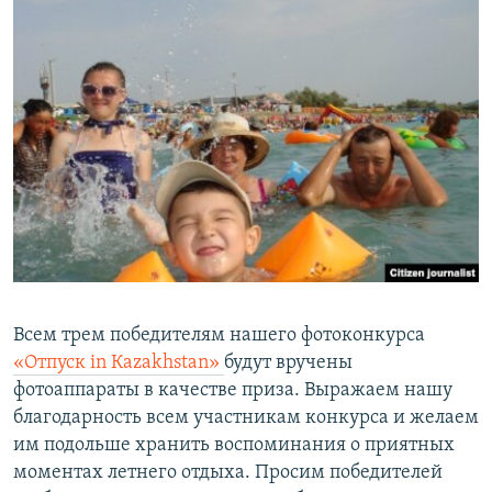
Всем трем победителям нашего фотоконкурса
«Отпуск in Кazakhstan»
будут вручены
фотоаппараты в качестве приза. Выражаем нашу
благодарность всем участникам конкурса и желаем
им подольше хранить воспоминания о приятных
моментах летнего отдыха. Просим победителей