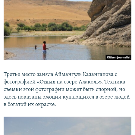
Третье место заняла Аймангуль Казангапова с
фотографией «Отдых на озере Алаколь». Техника
съемки этой фотографии может быть спорной, но
здесь показаны эмоции купающихся в озере людей
в богатой их окраске.