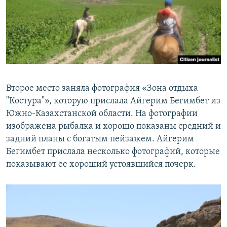
Второе место заняла фотография «Зона отдыха
"Костура"», которую прислала Айгерим Бегимбет из
Южно-Казахстанской области. На фотографии
изображена рыбалка и хорошо показаны средний и
задний планы с богатым пейзажем. Айгерим
Бегимбет прислала несколько фотографий, которые
показывают ее хороший устоявшийся почерк.