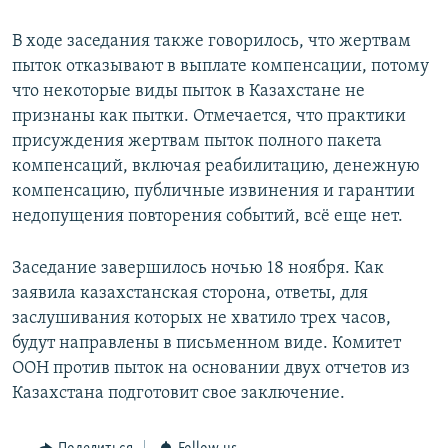
В ходе заседания также говорилось, что жертвам
пыток отказывают в выплате компенсации, потому
что некоторые виды пыток в Казахстане не
признаны как пытки. Отмечается, что практики
присуждения жертвам пыток полного пакета
компенсаций, включая реабилитацию, денежную
компенсацию, публичные извинения и гарантии
недопущения повторения событий, всё еще нет.
Заседание завершилось ночью 18 ноября. Как
заявила казахстанская сторона, ответы, для
заслушивания которых не хватило трех часов,
будут направлены в письменном виде. Комитет
ООН против пыток на основании двух отчетов из
Казахстана подготовит свое заключение.