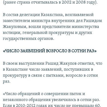
(ранее страна отчитывалась в 2002 и 2008 году).
В состав делегации Казахстана, возглавляемой
заместителем министра внутренних дел Рашидом
Жакуповым, вошли представители министерства
юстиции, генеральной прокуратуры и других
государственных органов.
«ЧИСЛО ЗАЯВЛЕНИЙ ВОЗРОСЛО В СОТНИ РАЗ»
В своем выступлении Рашид Жакупов отметил, что
в Казахстане число заявлений, поступивших в
прокуратуру в связи с пытками, возросло в сотни
раз.
«Число обращений о совершении пыток и
незаконного обращения увеличилось в сотни раз.
Если в 2010-2012 годах их число не превышало 60,