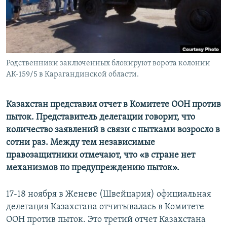
Родственники заключенных блокируют ворота колонии
АК-159/5 в Карагандинской области.
Казахстан представил отчет в Комитете ООН против
пыток. Представитель делегации говорит, что
количество заявлений в связи с пытками возросло в
сотни раз. Между тем независимые
правозащитники отмечают, что «в стране нет
механизмов по предупреждению пыток».
17-18 ноября в Женеве (Швейцария) официальная
делегация Казахстана отчитывалась в Комитете
ООН против пыток. Это третий отчет Казахстана