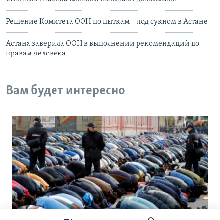
Решение Комитета ООН по пыткам – под сукном в Астане
Астана заверила ООН в выполнении рекомендаций по
правам человека
Вам будет интересно