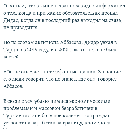
Отметим, что в вышеназванном видео информация
о том, когда и при каких обстоятельствах пропал
Дидар, когда он в последний раз выходил на связь,
не приводится.
Но по словам активиста Аббасова, Дидар уехал в
Турцию в 2019 году, и с 2021 года от него не было
вестей.
«Он не отвечает на телефонные звонки. Знающие
его люди говорят, что не знают, где он», говорит
Аббасов.
В связи с усугубляющимися экономическими
проблемами и массовой безработицей в
Туркменистане большое количество граждан
уезжают на заработки за границу, в том числе