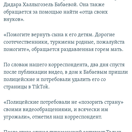
Дидара Халлыгозель Бабаевой. Она также
обращается за помощью найти «отца своих
внуков».
«Помогите вернуть сына к его детям. Дорогие
соотечественники, туркмены родные, пожалуйста
помогите», обращается раздавленная горем мать.
По словам нашего корреспондента, два дня спустя
после публикации видео, в дом к Бабаевым пришли
полицейские и потребовали удалить его со
страницы в TikTok.
«Полицейские потребовали не «позорить страну»
своими видеообращениями, и всячески им
угрожали», отметил наш корреспондент.