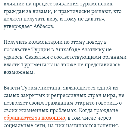
влияние на процесс заявления туркменских
граждан за визами, и практически решают, кто
должен получать визу, и кому не давать»,
утверждает Аббасов.
Получить комментарии по этому поводу в
посольстве Турции в Ашхабаде Азатлыку не
удалось. Связаться с соответствующими органами
власти Туркменистана также не представилось
возможным.
Власти Туркменистана, являющегося одной из
самых закрытых и репрессивных стран мира, не
позволяет своим гражданам открыто говорить о
своих жизненных проблемах. Когда граждане
обращаются за помощью
, в том числе через
социальные сети, на них начинаются гонения.