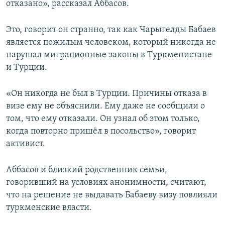
отказано», рассказал Аббасов.
Это, говорит он странно, так как Чарыгелды Бабаев
является пожилым человеком, который никогда не
нарушал миграционные законы в Туркменистане
и Турции.
«Он никогда не был в Турции. Причины отказа в
визе ему не объяснили. Ему даже не сообщили о
том, что ему отказали. Он узнал об этом только,
когда повторно пришёл в посольство», говорит
активист.
Аббасов и близкий родственник семьи,
говоривший на условиях анонимности, считают,
что на решение не выдавать Бабаеву визу повлияли
туркменские власти.