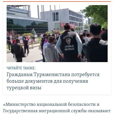
ЧИТАЙТЕ ТАКЖЕ:
Гражданам Туркменистана потребуется
больше документов для получения
турецкой визы
«Министерство национальной безопасности и
Государственная миграционной службы оказывают