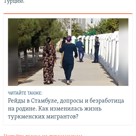
Турцию.
ЧИТАЙТЕ ТАКЖЕ:
Рейды в Стамбуле, допросы и безработица
на родине. Как изменилась жизнь
туркменских мигрантов?