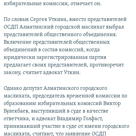
избирательные комиссии, отмечает он.
По словам Сергея Уткина, вместо представителей
ОСДП Алматинский городской маслихат выбрал
представителей общественного объединения.
Включение представителей общественных
объединений в состав комиссий, когда
юридически зарегистрированная партия
предлагает своих представителей, противоречит
закону, считает адвокат Уткин.
Однако депутат Алматинского городского
маслихата, председатель временной комиссии по
образованию избирательных комиссий Виктор
Булекбаев, выступивший в суде в качестве
ответчика, и адвокат Владимир Голфаст,
принимавший участие в суде от имени городского
маслихата, считают, что заявление ОСДП