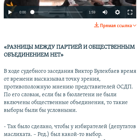
0:00
1:59
Прямая ссылка
«РАЗНИЦЫ МЕЖДУ ПАРТИЕЙ И ОБЩЕСТВЕННЫМ
ОБЪЕДИНЕНИЕМ НЕТ»
В ходе судебного заседания Виктор Булекбаев время
от времени высказывал точку зрения,
противоположную мнению представителей ОСДП.
По его словам, если бы в бюллетени не были
включены общественные объединения, то такие
выборы были бы условными.
- Так было сделано, чтобы у избирателей (депутатов
маслихата. – Ред.) был какой-то выбор.