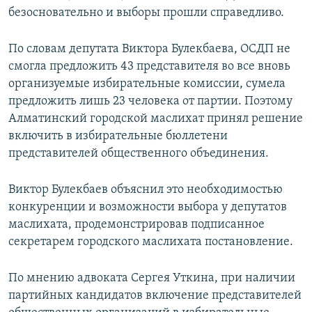
безосновательно и выборы прошли справедливо.
По словам депутата Виктора Булекбаева, ОСДП не
смогла предложить 43 представителя во все вновь
организуемые избирательные комиссии, сумела
предложить лишь 23 человека от партии. Поэтому
Алматинский городской маслихат принял решение
включить в избирательные бюллетени
представителей общественного объединения.
Виктор Булекбаев объяснил это необходимостью
конкуренции и возможности выбора у депутатов
маслихата, продемонстрировав подписанное
секретарем городского маслихата постановление.
По мнению адвоката Сергея Уткина, при наличии
партийных кандидатов включение представителей