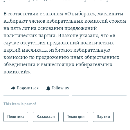
В соответствии с законом «О выборах», маслихаты
выбирают членов избирательных комиссий сроком
на пять лет на основании предложений
политических партий. В законе указано, что «в
случае отсутствия предложений политических
партий маслихаты избирают избирательную
комиссию по предложению иных общественных
объединений и вышестоящих избирательных
комиссий».
Поделиться
Follow us
This item is part of
Политика
Казахстан
Темы дня
Партии