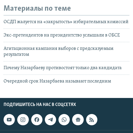
Материалы по теме
ОСДП жалуется на «закрытость» избирательных комиссий
Экс-претендентов на президентство услышали в ОБСЕ
Агитационная кампания выборов с предсказуемым
результатом
Почему Назарбаеву противостоят только два кандидата
​Очередной срок Назарбаева называют последним
ПОДПИШИТЕСЬ НА НАС В СОЦСЕТЯХ