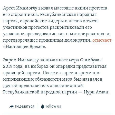
Арест Имамоглу вызвал массовые акции протеста
его сторонников. Республиканская народная
партия, европейские лидеры и десятки тысяч
участников протестов раскритиковали его
уголовное преследование как политизированное и
противоречащее принципам демократии,
отмечает
«Настоящее Время».
Экрем Имамоглу занимал пост мэра Стамбула с
2019 года, на выборах он опередил представителя
правящей партии. После его ареста временно
исполняющим обязанности мэра был назначен
другой представитель оппозиционной
Республиканской народной партии — Нури Аслан.
Поделиться
Follow us