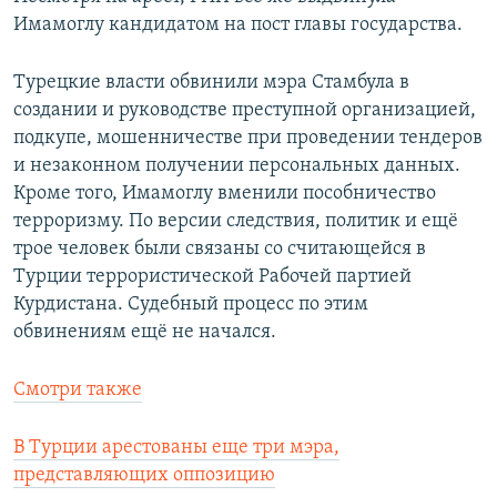
Имамоглу кандидатом на пост главы государства.
Турецкие власти обвинили мэра Стамбула в
создании и руководстве преступной организацией,
подкупе, мошенничестве при проведении тендеров
и незаконном получении персональных данных.
Кроме того, Имамоглу вменили пособничество
терроризму. По версии следствия, политик и ещё
трое человек были связаны со считающейся в
Турции террористической Рабочей партией
Курдистана. Судебный процесс по этим
обвинениям ещё не начался.
Смотри также
В Турции арестованы еще три мэра,
представляющих оппозицию