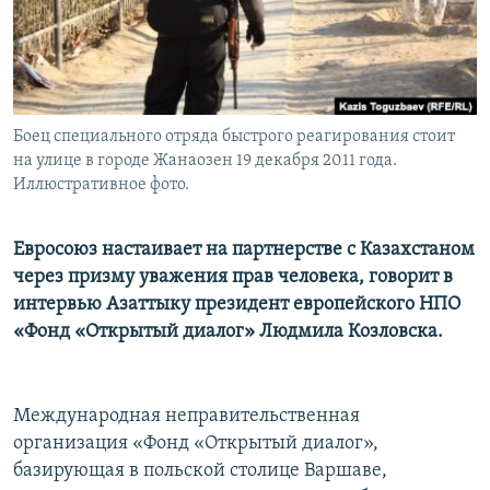
Боец специального отряда быстрого реагирования стоит
на улице в городе Жанаозен 19 декабря 2011 года.
Иллюстративное фото.
Евросоюз настаивает на партнерстве с Казахстаном
через призму уважения прав человека, говорит в
интервью Азаттыку президент европейского НПО
«Фонд «Открытый диалог» Людмила Козловска.
Международная неправительственная
организация «Фонд «Открытый диалог»,
базирующая в польской столице Варшаве,