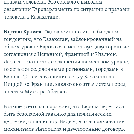
правам человека. Это совпало с выходом
резолюции Европарламента по ситуации с правами
человека в Казахстане.
Бартош Крамек:
Одновременно мы наблюдаем
тенденцию, что Казахстан, заблокированный на
общем уровне Евросоюза, использует двусторонние
соглашения с Испанией, Францией и Италией.
Даже заключаются соглашения на местном уровне,
то есть с определенными регионами, городами в
Европе. Такое соглашение есть у Казахстана с
Ниццей во Франции, заключено этим летом перед
арестом Мухтара Аблязова.
Больше всего нас поражает, что Европа перестала
быть безопасной гаванью для политических
деятелей, оппонентов. Видим, что использование
механизмов Интерпола и двусторонние договоры