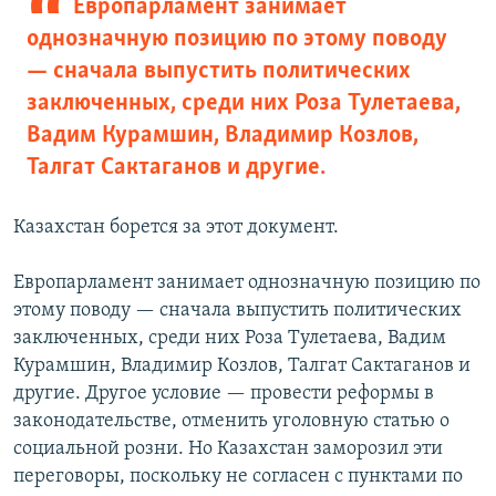
Европарламент занимает
однозначную позицию по этому поводу
— сначала выпустить политических
заключенных, среди них Роза Тулетаева,
Вадим Курамшин, Владимир Козлов,
Талгат Сактаганов и другие.
Казахстан борется за этот документ.
Европарламент занимает однозначную позицию по
этому поводу — сначала выпустить политических
заключенных, среди них Роза Тулетаева, Вадим
Курамшин, Владимир Козлов, Талгат Сактаганов и
другие. Другое условие — провести реформы в
законодательстве, отменить уголовную статью о
социальной розни. Но Казахстан заморозил эти
переговоры, поскольку не согласен с пунктами по