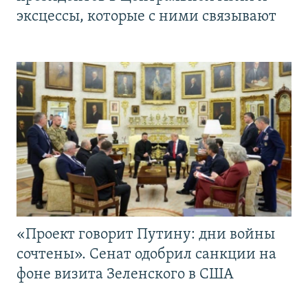
эксцессы, которые с ними связывают
«Проект говорит Путину: дни войны
сочтены». Сенат одобрил санкции на
фоне визита Зеленского в США