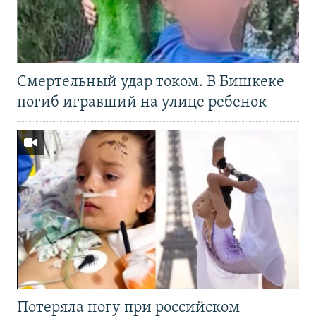
Смертельный удар током. В Бишкеке
погиб игравший на улице ребенок
Потеряла ногу при российском