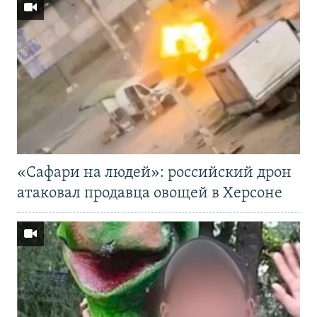
«Cафари на людей»: российский дрон
атаковал продавца овощей в Херсоне