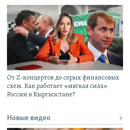
От Z-концертов до серых финансовых
схем. Как работает «мягкая сила»
России в Кыргызстане?
Новые видео