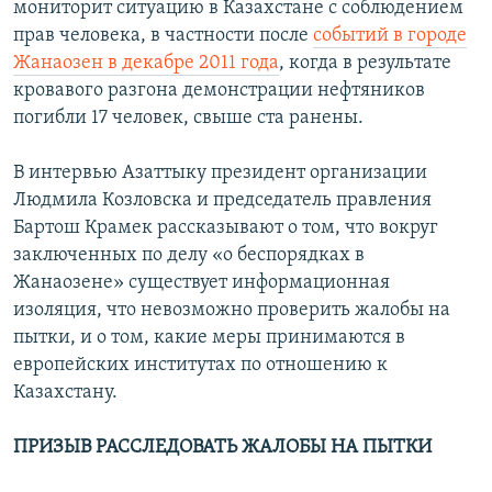
мониторит ситуацию в Казахстане с соблюдением
прав человека, в частности после
событий в городе
Жанаозен в декабре 2011 года
, когда в результате
кровавого разгона демонстрации нефтяников
погибли 17 человек, свыше ста ранены.
В интервью Азаттыку президент организации
Людмила Козловска и председатель правления
Бартош Крамек рассказывают о том, что вокруг
заключенных по делу «о беспорядках в
Жанаозене» существует информационная
изоляция, что невозможно проверить жалобы на
пытки, и о том, какие меры принимаются в
европейских институтах по отношению к
Казахстану.
ПРИЗЫВ РАССЛЕДОВАТЬ ЖАЛОБЫ НА ПЫТКИ