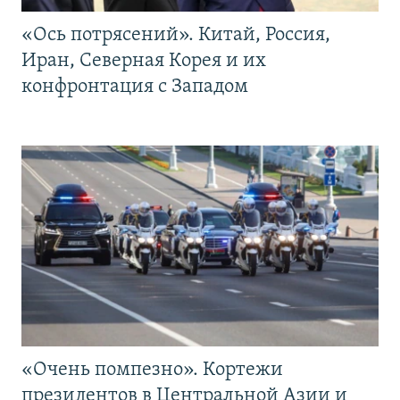
«Ось потрясений». Китай, Россия,
Иран, Северная Корея и их
конфронтация с Западом
«Очень помпезно». Кортежи
президентов в Центральной Азии и