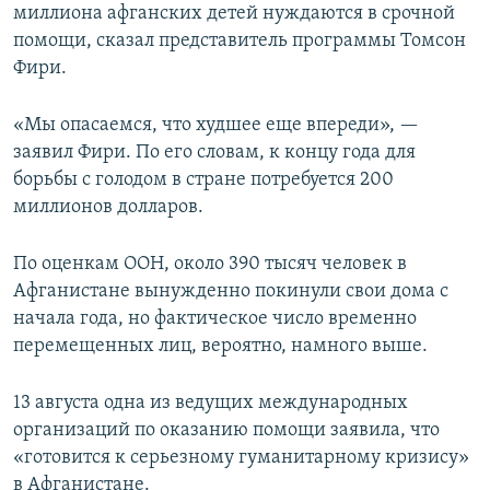
миллиона афганских детей нуждаются в срочной
помощи, сказал представитель программы Томсон
Фири.
«Мы опасаемся, что худшее еще впереди», —
заявил Фири. По его словам, к концу года для
борьбы с голодом в стране потребуется 200
миллионов долларов.
По оценкам ООН, около 390 тысяч человек в
Афганистане вынужденно покинули свои дома с
начала года, но фактическое число временно
перемещенных лиц, вероятно, намного выше.
13 августа одна из ведущих международных
организаций по оказанию помощи заявила, что
«готовится к серьезному гуманитарному кризису»
в Афганистане.