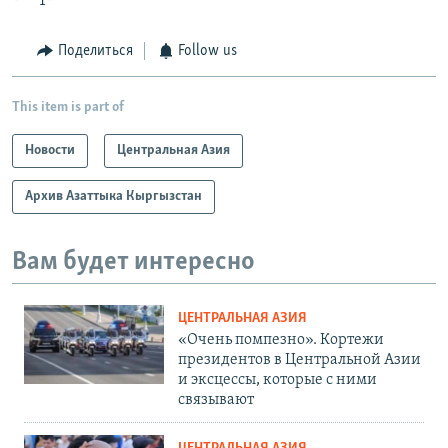
Поделиться
Follow us
This item is part of
Новости
Центральная Азия
Архив Азаттыка Кыргызстан
Вам будет интересно
ЦЕНТРАЛЬНАЯ АЗИЯ
«Очень помпезно». Кортежи
президентов в Центральной Азии
и эксцессы, которые с ними
связывают