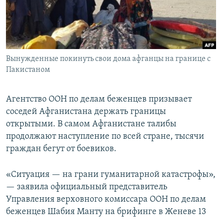
Вынужденные покинуть свои дома афганцы на границе с
Пакистаном
Агентство ООН по делам беженцев призывает
соседей Афганистана держать границы
открытыми. В самом Афганистане талибы
продолжают наступление по всей стране, тысячи
граждан бегут от боевиков.
«Ситуация — на грани гуманитарной катастрофы»,
— заявила официальный представитель
Управления верховного комиссара ООН по делам
беженцев Шабия Манту на брифинге в Женеве 13