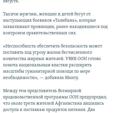
августа.
Тысячи мужчин, женщин и детей бегут от
наступающих боевиков «Талибана», которые
захватывают провинции, ранее находившиеся под
контролем правительственных сил.
«Неспособность обеспечить безопасность может
поставить под угрозу жизни бесчисленного
количества мирных жителей. УВКБ ООН готово
помочь национальным властям расширить
масштабы гуманитарной помощи по мере
необходимости», — добавила Манту.
Между тем представитель Всемирной
продовольственной программы ООН предупредил,
что около трети жителей Афганистана лишились
доступа к поставкам продуктов питания. Два