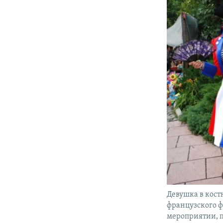
Девушка в кост
французского ф
мероприятии, 