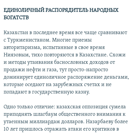
ЕДИНОЛИЧНЫЙ РАСПОРЯДИТЕЛЬ НАРОДНЫХ
БОГАТСТВ
Казахстан в последнее время все чаще сравнивают
с Туркменистаном. Многие приемы
авторитаризма, испытанные в свое время
Ниязовым, тихо повторяются в Казахстане. Схожи
и методы утаивания баснословных доходов от
продажи нефти и газа, тут просто-напросто
доминирует единоличное распоряжение деньгами,
которые оседают на зарубежных счетах и не
попадают в государственную казну.
Одно только отличие: казахская оппозиция сумела
приподнять шлагбаум общественного внимания к
утаенным миллиардам долларов. Назарбаеву более
10 лет пришлось отражать атаки его критиков в