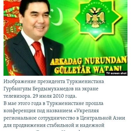
Изображение президента Туркменистана
Гурбангулы Бердымухамедов на экране
телевизора. 29 июля 2010 года.
В мае этого года в Туркменистане прошла
конференция под названием «Укрепляя
региональное сотрудничество в Центральной Азии
для продвижения стабильной и надежной