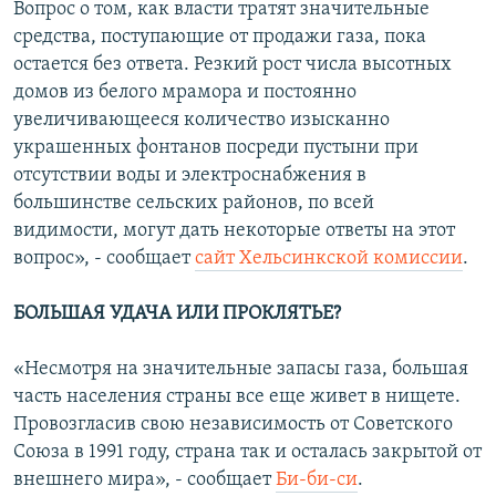
Вопрос о том, как власти тратят значительные
средства, поступающие от продажи газа, пока
остается без ответа. Резкий рост числа высотных
домов из белого мрамора и постоянно
увеличивающееся количество изысканно
украшенных фонтанов посреди пустыни при
отсутствии воды и электроснабжения в
большинстве сельских районов, по всей
видимости, могут дать некоторые ответы на этот
вопрос», - сообщает
сайт Хельсинкской комиссии
.
БОЛЬШАЯ УДАЧА ИЛИ ПРОКЛЯТЬЕ?
«Несмотря на значительные запасы газа, большая
часть населения страны все еще живет в нищете.
Провозгласив свою независимость от Советского
Союза в 1991 году, страна так и осталась закрытой от
внешнего мира», - сообщает
Би-би-си
.