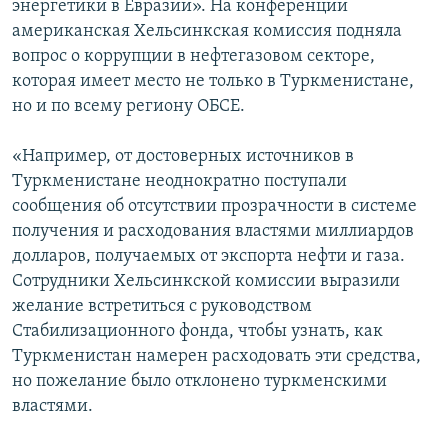
энергетики в Евразии». На конференции
американская Хельсинкская комиссия подняла
вопрос о коррупции в нефтегазовом секторе,
которая имеет место не только в Туркменистане,
но и по всему региону ОБСЕ.
«Например, от достоверных источников в
Туркменистане неоднократно поступали
сообщения об отсутствии прозрачности в системе
получения и расходования властями миллиардов
долларов, получаемых от экспорта нефти и газа.
Сотрудники Хельсинкской комиссии выразили
желание встретиться с руководством
Стабилизационного фонда, чтобы узнать, как
Туркменистан намерен расходовать эти средства,
но пожелание было отклонено туркменскими
властями.