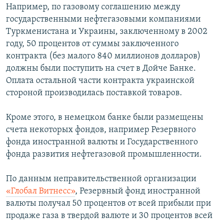
Например, по газовому соглашению между
государственными нефтегазовыми компаниями
Туркменистана и Украины, заключенному в 2002
году, 50 процентов от суммы заключенного
контракта (без малого 840 миллионов долларов)
должны были поступить на счет в Дойче Банке.
Оплата остальной части контракта украинской
стороной производилась поставкой товаров.
Кроме этого, в немецком банке были размещены
счета некоторых фондов, например Резервного
фонда иностранной валюты и Государственного
фонда развития нефтегазовой промышленности.
По данным неправительственной организации
«Глобал Витнесс»
, Резервный фонд иностранной
валюты получал 50 процентов от всей прибыли при
продаже газа в твердой валюте и 30 процентов всей