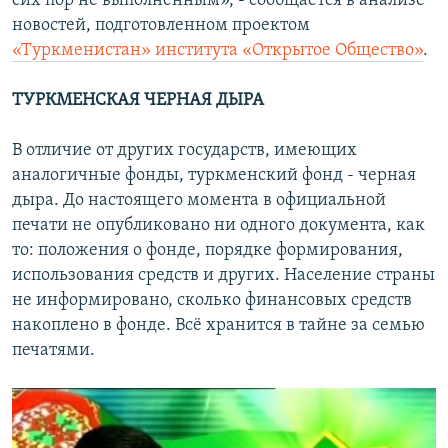
сих пор не выполненным», - сообщается в анализе
новостей, подготовленном проектом
«Туркменистан» института «Открытое Общество»
.
ТУРКМЕНСКАЯ ЧЕРНАЯ ДЫРА
В отличие от других государств, имеющих
аналогичные фонды, туркменский фонд - черная
дыра. До настоящего момента в официальной
печати не опубликовано ни одного документа, как
то: положения о фонде, порядке формирования,
использования средств и других. Население страны
не информировано, сколько финансовых средств
накоплено в фонде. Всё хранится в тайне за семью
печатями.