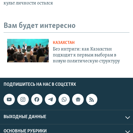
культ личности остался
Вам будет интересно
КАЗАХСТАН
Без интриги: как Казахстан
подходит к первым выборам в
новую политическую структуру
ПОДПИШИТЕСЬ НА НАС В СОЦСЕТЯХ
ВЫХОДНЫЕ ДАННЫЕ
ОСНОВНЫЕ РУБРИКИ