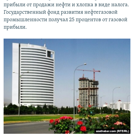
прибыли от продажи нефти и хлопка в виде налога.
Государственный фонд развития нефтегазовой
промышленности получал 25 процентов от газовой
прибыли.