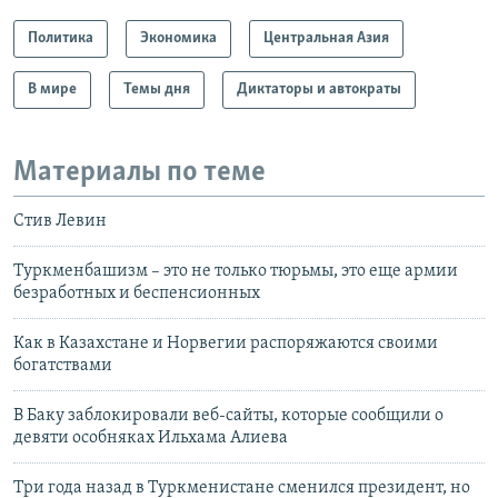
Политика
Экономика
Центральная Азия
В мире
Темы дня
Диктаторы и автократы
Материалы по теме
Стив Левин
Туркменбашизм – это не только тюрьмы, это еще армии
безработных и беcпенсионных
Как в Казахстане и Норвегии распоряжаются своими
богатствами
В Баку заблокировали веб-сайты, которые сообщили о
девяти особняках Ильхама Алиева
Три года назад в Туркменистане сменился президент, но