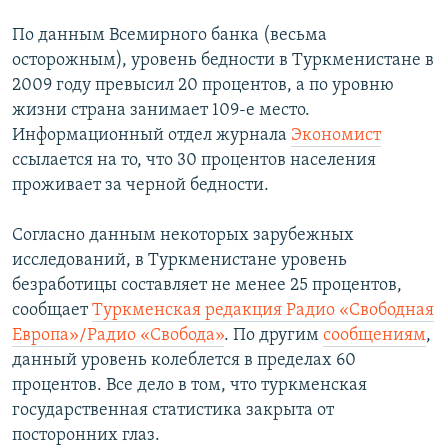
По данным Всемирного банка (весьма
осторожным), уровень бедности в Туркменистане в
2009 году превысил 20 процентов, а по уровню
жизни страна занимает 109-е место.
Информационный отдел журнала
Экономист
ссылается на то, что 30 процентов населения
проживает за черной бедности.
Согласно данным некоторых зарубежных
исследований, в Туркменистане уровень
безработицы составляет не менее 25 процентов,
сообщает
Туркменская редакция Радио «Свободная
Европа»/Радио «Свобода»
. По другим
сообщениям
,
данный уровень колеблется в пределах 60
процентов. Все дело в том, что туркменская
государственная статистика закрыта от
посторонних глаз.