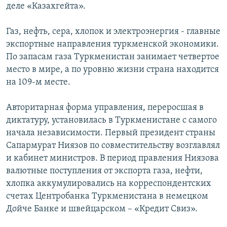
деле «Казахгейта».
Газ, нефть, сера, хлопок и электроэнергия - главные
экспортные направления туркменской экономики.
По запасам газа Туркменистан занимает четвертое
место в мире, а по уровню жизни страна находится
на 109-м месте.
Авторитарная форма управления, переросшая в
диктатуру, установилась в Туркменистане с самого
начала независимости. Первый президент страны
Сапармурат Ниязов по совместительству возглавлял
и кабинет министров. В период правления Ниязова
валютные поступления от экспорта газа, нефти,
хлопка аккумулировались на корреспондентских
счетах Центробанка Туркменистана в немецком
Дойче Банке и швейцарском – «Кредит Свиз».