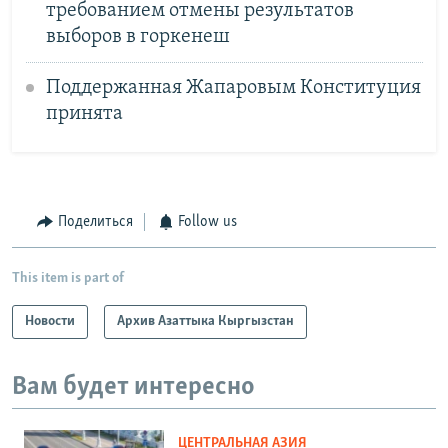
требованием отмены результатов
выборов в горкенеш
Поддержанная Жапаровым Конституция
принята
Поделиться
Follow us
This item is part of
Новости
Архив Азаттыка Кыргызстан
Вам будет интересно
ЦЕНТРАЛЬНАЯ АЗИЯ