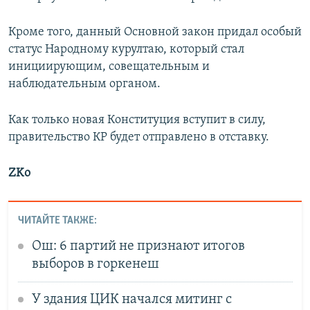
Кроме того, данный Основной закон придал особый
статус Народному курултаю, который стал
инициирующим, совещательным и
наблюдательным органом.
Как только новая Конституция вступит в силу,
правительство КР будет отправлено в отставку.
ZKo
ЧИТАЙТЕ ТАКЖЕ:
Ош: 6 партий не признают итогов
выборов в горкенеш
У здания ЦИК начался митинг с