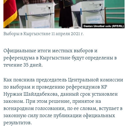
Выборы в Кыргызстане 11 апреля 2021 г.
Официальные итоги местных выборов и
референдума в Кыргызстане будут определены в
течение 35 дней.
Как пояснила председатель Центральной комиссии
по выборам и проведению референдумов КР
Нуржан Шайлдабекова, данный срок установлен
законом. При этом решение, принятое на
всенародном голосовании, по ее словам, вступает в
законную силу после публикации официальных
результатов.