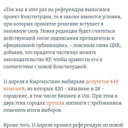
«Так как в этот раз на референдум выносился
проект Конституции, то в законе имеются условия,
при которых принятое решение вступает в
законную силу. Новая редакция будет считаться
действующей после подписания президентом и
официальной публикации», ‒ пояснила глава ЦИК,
добавив, что придется частично менять
законодательство КР, чтобы привести его в
соответствие с новой Конституцией.
11 апреля в Кыргызстане выбирали
депутатов 448
кенешей
, из которых 420 – айылные и 28 –
городские, в том числе Бишкек и Ош. При этом в
двух этих городах
прошли
митинги с требованием
отменить итоги выборов.
Кроме того, 11 апреля прошел референдум по новой