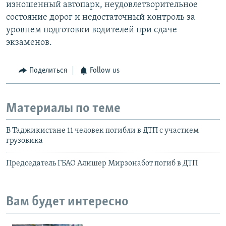
изношенный автопарк, неудовлетворительное
состояние дорог и недостаточный контроль за
уровнем подготовки водителей при сдаче
экзаменов.
Поделиться
Follow us
Материалы по теме
В Таджикистане 11 человек погибли в ДТП с участием
грузовика
Председатель ГБАО Алишер Мирзонабот погиб в ДТП
Вам будет интересно