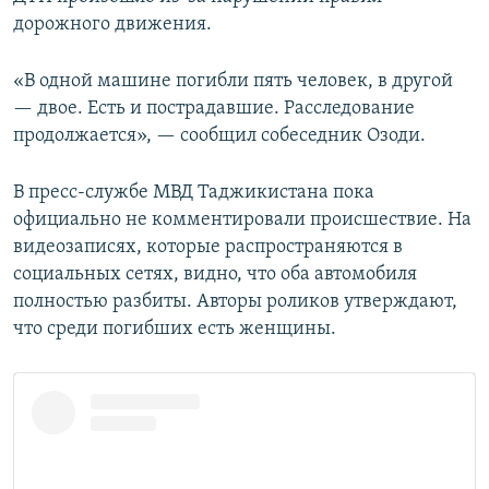
дорожного движения.
«В одной машине погибли пять человек, в другой
— двое. Есть и пострадавшие. Расследование
продолжается», — сообщил собеседник Озоди.
В пресс-службе МВД Таджикистана пока
официально не комментировали происшествие. На
видеозаписях, которые распространяются в
социальных сетях, видно, что оба автомобиля
полностью разбиты. Авторы роликов утверждают,
что среди погибших есть женщины.