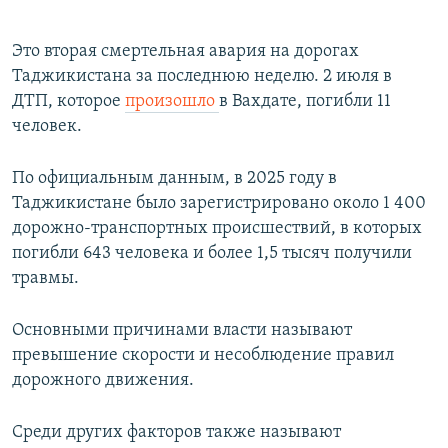
Это
вторая смертельная авария на дорогах
Таджикистана за последнюю неделю. 2 июля в
ДТП, которое
произошло
в Вахдате, погибли 11
человек.
По официальным данным, в 2025 году в
Таджикистане было зарегистрировано около 1 400
дорожно-транспортных происшествий, в которых
погибли 643 человека и более 1,5 тысяч получили
травмы.
Основными причинами власти называют
превышение скорости и несоблюдение правил
дорожного движения.
Среди других факторов также называют